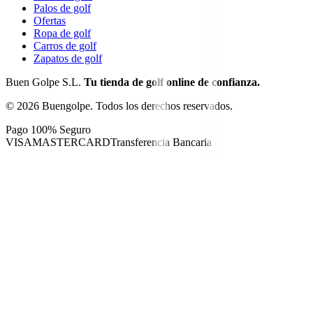
Palos de golf
Ofertas
Ropa de golf
Carros de golf
Zapatos de golf
Buen Golpe S.L.
Tu tienda de golf online de confianza.
©
2026
Buengolpe.
Todos los derechos reservados.
Pago 100% Seguro
VISA
MASTERCARD
Transferencia Bancaria