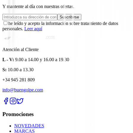
Y mantente al día con nuestras ofertas.
Suscribirse
he leído y acepto la información sobre tratamiento de datos
personales.
Leer aquí
Atención al Cliente
L - V:
9.00 a 14.00 y 16.00 a 19.30
S:
10.00 a 13.30
+34 945 281 809
info@buengolpe.com
Promociones
NOVEDADES
MARCAS