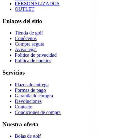
PERSONALIZADOS
OUTLET
Enlaces del sitio
Tienda de golf
Conócenos
Compra segura
Aviso legal
Política de privacidad
Política de cookies
Servicios
Plazos de entrega
Formas de pago
Garantía de compra
Devoluciones
Contacto
Condiciones de compra
Nuestra oferta
Bolas de golf