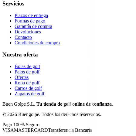
Servicios
Plazos de entrega
Formas de pago
Garantía de compra
Devoluciones
Contacto
Condiciones de compra
Nuestra oferta
Bolas de golf
Palos de golf
Ofertas
Ropa de golf
Carros de golf
Zapatos de golf
Buen Golpe S.L.
Tu tienda de golf online de confianza.
©
2026
Buengolpe.
Todos los derechos reservados.
Pago 100% Seguro
VISA
MASTERCARD
Transferencia Bancaria