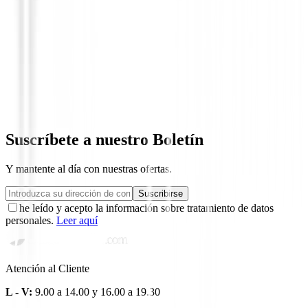
Accesorios
Finn Universal Smartphone Mount
14,96 €
Suscríbete a nuestro Boletín
Y mantente al día con nuestras ofertas.
Suscribirse
he leído y acepto la información sobre tratamiento de datos
personales.
Leer aquí
Atención al Cliente
L - V:
9.00 a 14.00 y 16.00 a 19.30