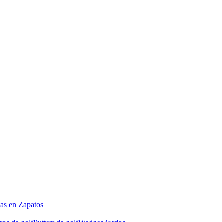
tas en Zapatos