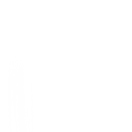
os corporativos, torneos o como un regalo exclusivo, estos marcadores p