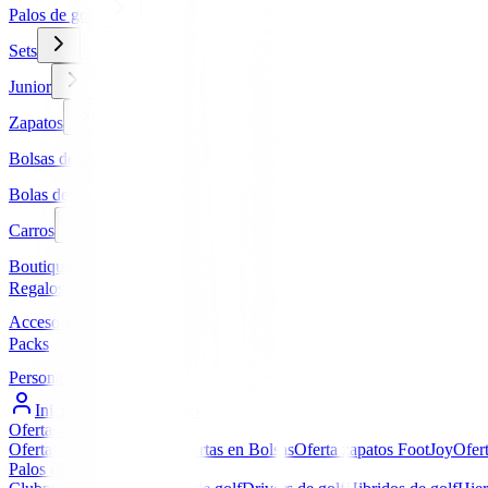
Palos de golf
Sets
Junior
Zapatos
Bolsas de golf
Bolas de golf
Carros
Boutique
Regalos
Accesorios
Packs
Personalizados
Iniciar Sesión / Registro
Ofertas
▼
Ofertas en Palos de golf
Ofertas en Bolsas
Oferta zapatos FootJoy
Ofer
Palos de golf
▼