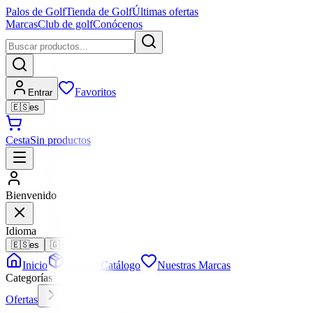
Palos de Golf
Tienda de Golf
Últimas ofertas
Marcas
Club de golf
Conócenos
Favoritos
Entrar
🇪🇸
es
Cesta
Sin productos
Bienvenido
Idioma
🇪🇸
es
🇬🇧
en
Inicio
Todo el Catálogo
Nuestras Marcas
Categorías
Ofertas