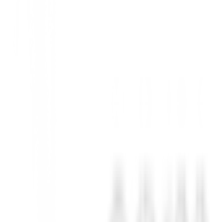
de promocionar tu marca o evento. En BuenGolpe, te ofrecemos la mejor
omiso y lleva tu juego al siguiente nivel con un toque único.