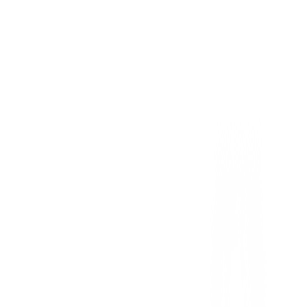
sonalizados BMPK 200
00
oft LOGO
ados BMPK 200 con Logo
ores de golf personalizados BMPK 200
. Ideales para clubes, event
na, garantizando durabilidad y visibilidad.