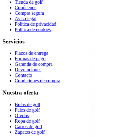
Tienda de golf
Conócenos
Compra segura
Aviso legal
Política de privacidad
Política de cookies
Servicios
Plazos de entrega
Formas de pago
Garantía de compra
Devoluciones
Contacto
Condiciones de compra
Nuestra oferta
Bolas de golf
Palos de golf
Ofertas
Ropa de golf
Carros de golf
Zapatos de golf