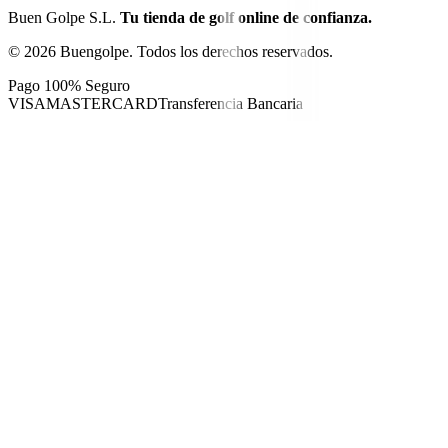
Buen Golpe S.L.
Tu tienda de golf online de confianza.
©
2026
Buengolpe.
Todos los derechos reservados.
Pago 100% Seguro
VISA
MASTERCARD
Transferencia Bancaria