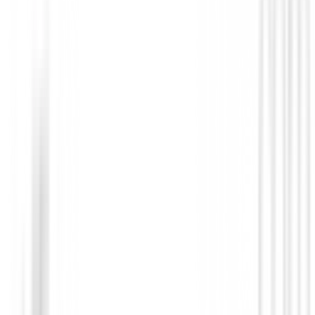
También te puede interesar