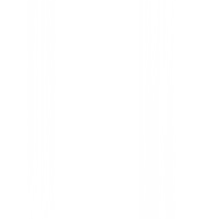
Ref:
34105
-
14
%
106,95 €
125,01 €
Desde
COLOR
:
Azul
TALLA
:
S
M
L
XL
XXL
Género
:
Hombre
Producto inactivo (No disponible)
No disponible