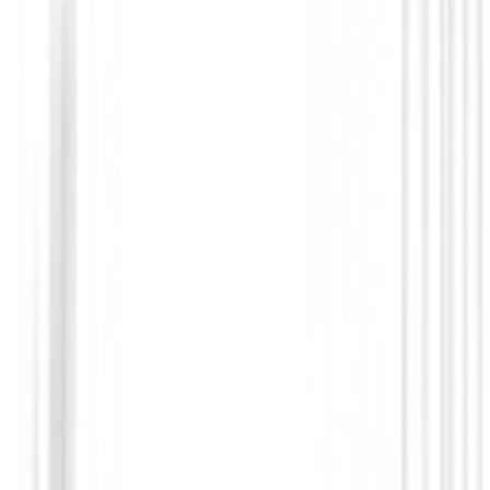
Novedades
Chaqueta Footjoy HydroLite X 89924 
219,00 €