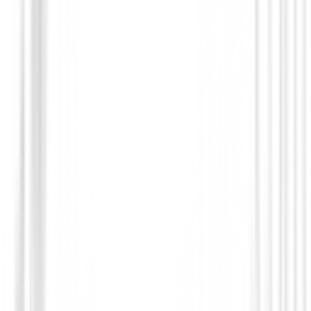
175,00 €
Desde