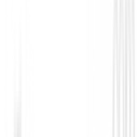
Novedades
Zapatos Footjoy Prolite Boa Hombre 56
158,99 €
135,00 €
Desde