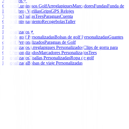
Accesorios
▼
Guantes
Luminosos Golf
Arreglapiques
Marcadores
Fundas
Funda de
Lluvia
Libros
Varillas
Grips
GPS Relojes
Telemetros
Toallas
Tees
Paraguas
Cuenta
Golpes
Entrenamiento
Recogebolas
Taller
Packs
Personalizados
▼
Bolas de golf Personalizadas
Bolsas de golf Personalizadas
Guantes
de Golf Personalizados
Paraguas de Golf
Personalizados
Arreglapiques Personalizados
Clips de gorra para
Golf Personalizados
Marcadores Personalizados
Tees
Personalizados
Toallas Personalizadas
Ropa de golf
Personalizada
Bolsas de viaje Personalizadas
Inicio
/
Novedades
/
Jersey FootJoy Wave Jacquard Chi
Hombre
-
14
%
FootJoy
Jersey FootJoy Wave Ja
Chill-Out 34105 Hombr