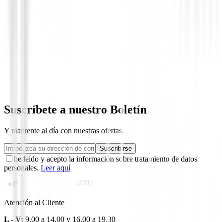
Novedades
Juego Completo Honma Beres 09 4S 202
484.000,00 €
Suscríbete a nuestro Boletín
Y mantente al día con nuestras ofertas.
Suscribirse
he leído y acepto la información sobre tratamiento de datos
personales.
Leer aquí
Atención al Cliente
L - V:
9.00 a 14.00 y 16.00 a 19.30