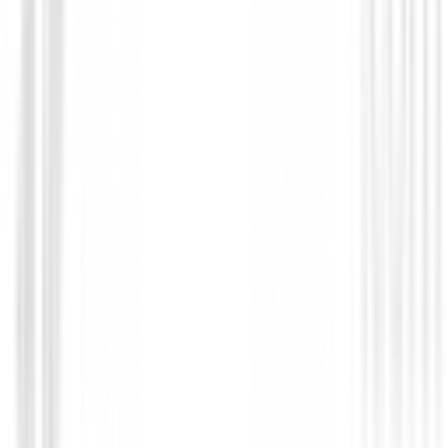
Novedades
Chaqueta Footjoy HydroLite X 89920 
219,00 €
175,00 €
Desde