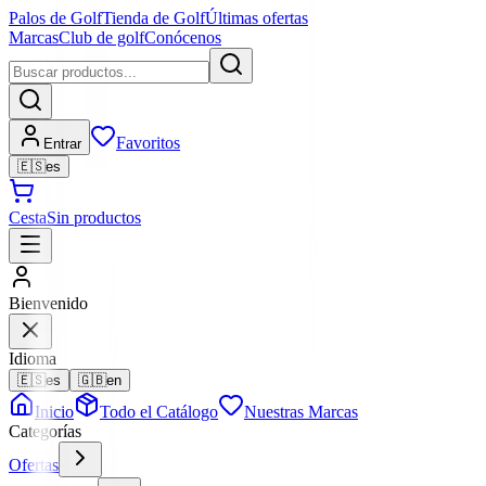
Palos de Golf
Tienda de Golf
Últimas ofertas
Marcas
Club de golf
Conócenos
Favoritos
Entrar
🇪🇸
es
Cesta
Sin productos
Bienvenido
Idioma
🇪🇸
es
🇬🇧
en
Inicio
Todo el Catálogo
Nuestras Marcas
Categorías
Ofertas