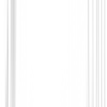
175,00 €
Desde