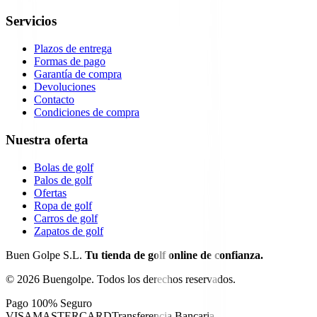
Servicios
Plazos de entrega
Formas de pago
Garantía de compra
Devoluciones
Contacto
Condiciones de compra
Nuestra oferta
Bolas de golf
Palos de golf
Ofertas
Ropa de golf
Carros de golf
Zapatos de golf
Buen Golpe S.L.
Tu tienda de golf online de confianza.
©
2026
Buengolpe.
Todos los derechos reservados.
Pago 100% Seguro
VISA
MASTERCARD
Transferencia Bancaria