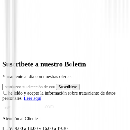
Novedades
Juego Completo Honma Beres 09 4S 202
484.000,00 €
Suscríbete a nuestro Boletín
Y mantente al día con nuestras ofertas.
Suscribirse
he leído y acepto la información sobre tratamiento de datos
personales.
Leer aquí
Atención al Cliente
L - V:
9.00 a 14.00 y 16.00 a 19.30