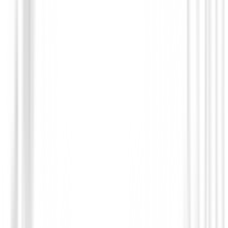
175,00 €
Desde