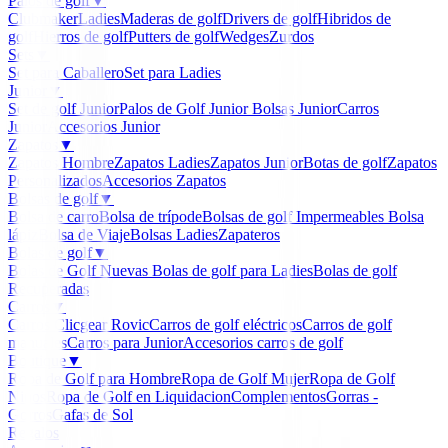
Palos de golf
▼
Clubmaker
Ladies
Maderas de golf
Drivers de golf
Hibridos de
golf
Hierros de golf
Putters de golf
Wedges
Zurdos
Sets
▼
Set para Caballero
Set para Ladies
Junior
▼
Set de golf Junior
Palos de Golf Junior
Bolsas Junior
Carros
Junior
Accesorios Junior
Zapatos
▼
Zapatos Hombre
Zapatos Ladies
Zapatos Junior
Botas de golf
Zapatos
Personalizados
Accesorios Zapatos
Bolsas de golf
▼
Bolsa de carro
Bolsa de trípode
Bolsas de golf Impermeables
Bolsa
lápiz
Bolsa de Viaje
Bolsas Ladies
Zapateros
Bolas de golf
▼
Bolas de Golf Nuevas
Bolas de golf para Ladies
Bolas de golf
Recuperadas
Carros
▼
Carros Clicgear Rovic
Carros de golf eléctricos
Carros de golf
manuales
Carros para Junior
Accesorios carros de golf
Boutique
▼
Ropa de Golf para Hombre
Ropa de Golf Mujer
Ropa de Golf
Niños
Ropa de Golf en Liquidacion
Complementos
Gorras -
Gorros
Gafas de Sol
Regalos