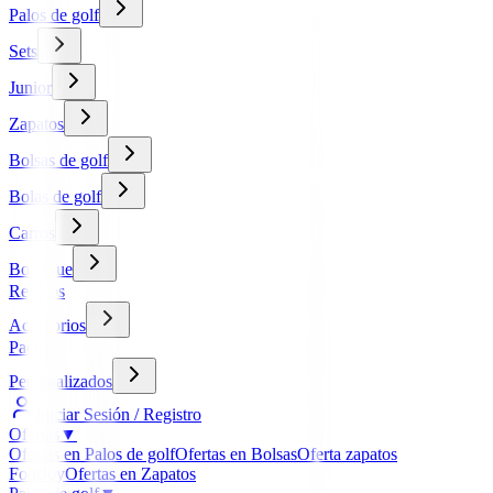
Palos de golf
Sets
Junior
Zapatos
Bolsas de golf
Bolas de golf
Carros
Boutique
Regalos
Accesorios
Packs
Personalizados
Iniciar Sesión / Registro
Ofertas
▼
Ofertas en Palos de golf
Ofertas en Bolsas
Oferta zapatos
FootJoy
Ofertas en Zapatos