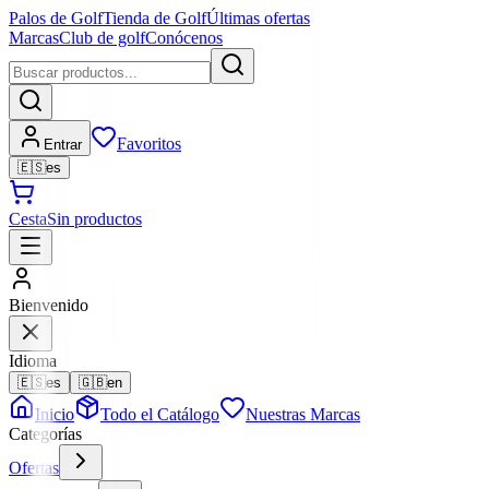
Palos de Golf
Tienda de Golf
Últimas ofertas
Marcas
Club de golf
Conócenos
Favoritos
Entrar
🇪🇸
es
Cesta
Sin productos
Bienvenido
Idioma
🇪🇸
es
🇬🇧
en
Inicio
Todo el Catálogo
Nuestras Marcas
Categorías
Ofertas