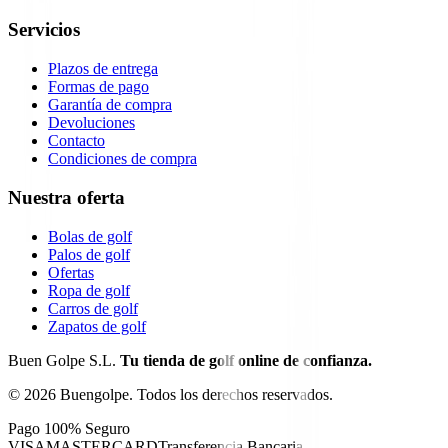
Servicios
Plazos de entrega
Formas de pago
Garantía de compra
Devoluciones
Contacto
Condiciones de compra
Nuestra oferta
Bolas de golf
Palos de golf
Ofertas
Ropa de golf
Carros de golf
Zapatos de golf
Buen Golpe S.L.
Tu tienda de golf online de confianza.
©
2026
Buengolpe.
Todos los derechos reservados.
Pago 100% Seguro
VISA
MASTERCARD
Transferencia Bancaria