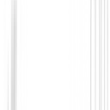
Novedades
Chaqueta Footjoy HydroLite X 89924 
219,00 €