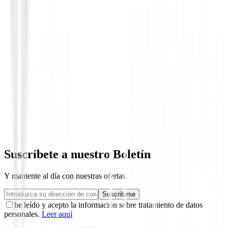
Chaquetas Niños
Jersey Footjoy Colour Blocked Ref.8853
99,00 €
65,95 €
Desde
Suscríbete a nuestro Boletín
Y mantente al día con nuestras ofertas.
Suscribirse
he leído y acepto la información sobre tratamiento de datos
personales.
Leer aquí