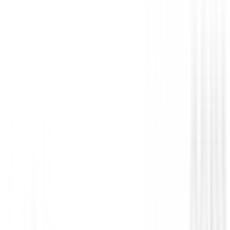
Chaquetas Niños