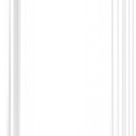
Chaquetas Niños
Sudadera FootJoy 34234 Heather Navy 
99,00 €
89,00 €
Desde