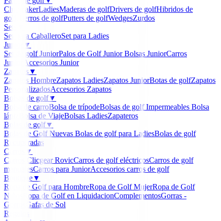
Palos de golf
▼
Clubmaker
Ladies
Maderas de golf
Drivers de golf
Hibridos de
golf
Hierros de golf
Putters de golf
Wedges
Zurdos
Sets
▼
Set para Caballero
Set para Ladies
Junior
▼
Set de golf Junior
Palos de Golf Junior
Bolsas Junior
Carros
Junior
Accesorios Junior
Zapatos
▼
Zapatos Hombre
Zapatos Ladies
Zapatos Junior
Botas de golf
Zapatos
Personalizados
Accesorios Zapatos
Bolsas de golf
▼
Bolsa de carro
Bolsa de trípode
Bolsas de golf Impermeables
Bolsa
lápiz
Bolsa de Viaje
Bolsas Ladies
Zapateros
Bolas de golf
▼
Bolas de Golf Nuevas
Bolas de golf para Ladies
Bolas de golf
Recuperadas
Carros
▼
Carros Clicgear Rovic
Carros de golf eléctricos
Carros de golf
manuales
Carros para Junior
Accesorios carros de golf
Boutique
▼
Ropa de Golf para Hombre
Ropa de Golf Mujer
Ropa de Golf
Niños
Ropa de Golf en Liquidacion
Complementos
Gorras -
Gorros
Gafas de Sol
Regalos