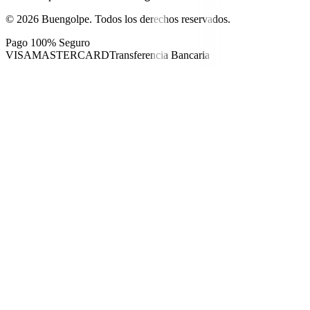
©
2026
Buengolpe.
Todos los derechos reservados.
Pago 100% Seguro
VISA
MASTERCARD
Transferencia Bancaria