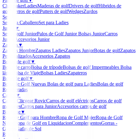
Palos de golf
▼
Clubmaker
Ladies
Maderas de golf
Drivers de golf
Hibridos de
golf
Hierros de golf
Putters de golf
Wedges
Zurdos
Sets
▼
Set para Caballero
Set para Ladies
Junior
▼
Set de golf Junior
Palos de Golf Junior
Bolsas Junior
Carros
Junior
Accesorios Junior
Zapatos
▼
Zapatos Hombre
Zapatos Ladies
Zapatos Junior
Botas de golf
Zapatos
Personalizados
Accesorios Zapatos
Bolsas de golf
▼
Bolsa de carro
Bolsa de trípode
Bolsas de golf Impermeables
Bolsa
lápiz
Bolsa de Viaje
Bolsas Ladies
Zapateros
Bolas de golf
▼
Bolas de Golf Nuevas
Bolas de golf para Ladies
Bolas de golf
Recuperadas
Carros
▼
Carros Clicgear Rovic
Carros de golf eléctricos
Carros de golf
manuales
Carros para Junior
Accesorios carros de golf
Boutique
▼
Ropa de Golf para Hombre
Ropa de Golf Mujer
Ropa de Golf
Niños
Ropa de Golf en Liquidacion
Complementos
Gorras -
Gorros
Gafas de Sol
Regalos