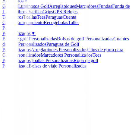
Accesorios
▼
Guantes
Luminosos Golf
Arreglapiques
Marcadores
Fundas
Funda de
Lluvia
Libros
Varillas
Grips
GPS Relojes
Telemetros
Toallas
Tees
Paraguas
Cuenta
Golpes
Entrenamiento
Recogebolas
Taller
Packs
Personalizados
▼
Bolas de golf Personalizadas
Bolsas de golf Personalizadas
Guantes
de Golf Personalizados
Paraguas de Golf
Personalizados
Arreglapiques Personalizados
Clips de gorra para
Golf Personalizados
Marcadores Personalizados
Tees
Personalizados
Toallas Personalizadas
Ropa de golf
Personalizada
Bolsas de viaje Personalizadas
Inicio
/
Hierros de golf
/
Hierros Onoff Aka Labospec ( 5
Custom )
Onoff
Hierros Onoff Aka Labos
5 al PW ) / Custom )