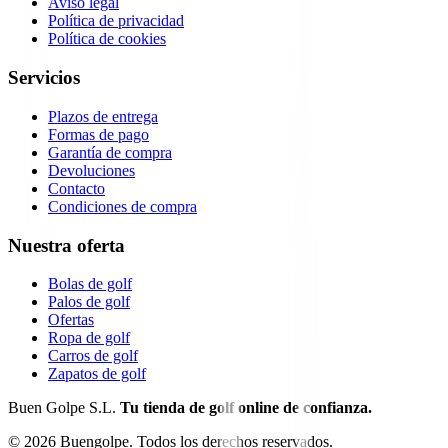
Aviso legal
Política de privacidad
Política de cookies
Servicios
Plazos de entrega
Formas de pago
Garantía de compra
Devoluciones
Contacto
Condiciones de compra
Nuestra oferta
Bolas de golf
Palos de golf
Ofertas
Ropa de golf
Carros de golf
Zapatos de golf
Buen Golpe S.L.
Tu tienda de golf online de confianza.
©
2026
Buengolpe.
Todos los derechos reservados.