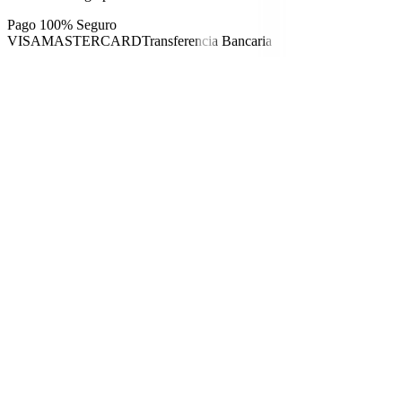
Pago 100% Seguro
VISA
MASTERCARD
Transferencia Bancaria