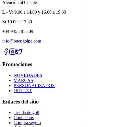
Atención al Cliente
L - V:
9.00 a 14.00 y 16.00 a 19.30
S:
10.00 a 13.30
+34 945 281 809
info@buengolpe.com
Promociones
NOVEDADES
MARCAS
PERSONALIZADOS
OUTLET
Enlaces del sitio
Tienda de golf
Conócenos
Compra segura