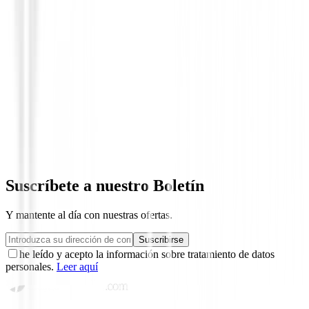
Hibridos de golf
Hibridos XXIO Prime Royal Edition 6 p
2025
569,00 €
Suscríbete a nuestro Boletín
Y mantente al día con nuestras ofertas.
Suscribirse
he leído y acepto la información sobre tratamiento de datos
personales.
Leer aquí