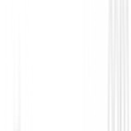
19,90 €
15,95 €
Desde