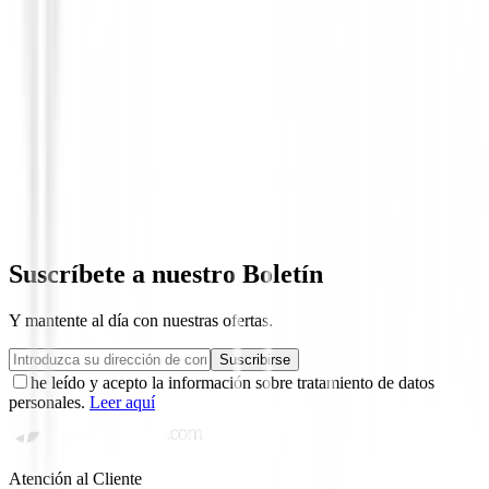
Guantes hombres
Guantes de golf Footjoy Wintersof Cabal
(
3
)
32,23 €
29,00 €
Desde
Suscríbete a nuestro Boletín
Y mantente al día con nuestras ofertas.
Suscribirse
he leído y acepto la información sobre tratamiento de datos
personales.
Leer aquí
Atención al Cliente