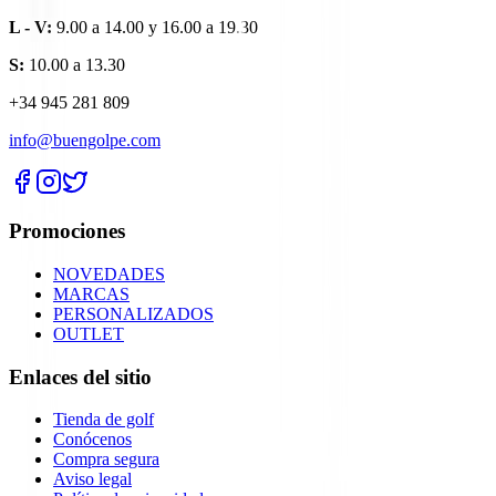
L - V:
9.00 a 14.00 y 16.00 a 19.30
S:
10.00 a 13.30
+34 945 281 809
info@buengolpe.com
Promociones
NOVEDADES
MARCAS
PERSONALIZADOS
OUTLET
Enlaces del sitio
Tienda de golf
Conócenos
Compra segura
Aviso legal