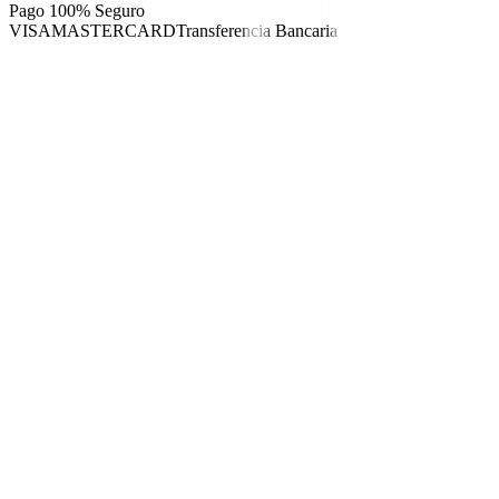
Pago 100% Seguro
VISA
MASTERCARD
Transferencia Bancaria