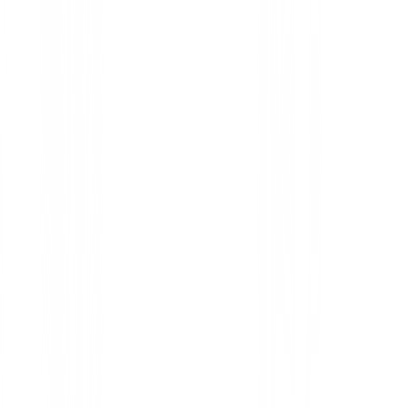
16,00 €
COLOR
:
Blanco
TALLA
:
L
Género
:
Hombre
Disponible para envío inmediato
Selecciona Opciones
Anterior
Guantes termicos e impermeables para Carros
Siguiente
Guante Titleist Perma-Soft Hombre ( Piel )