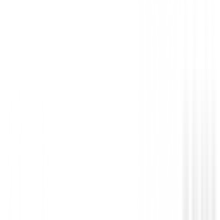
Guantes hombres
Guantes de golf FootJoy GTX Caballero