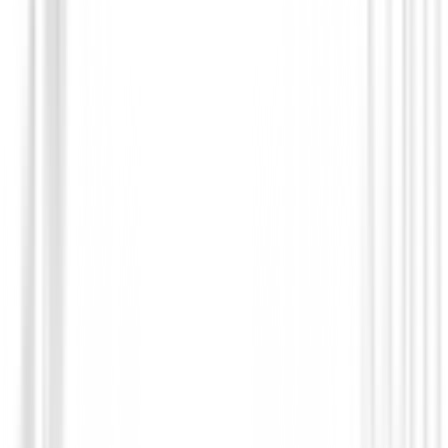
Grips
Grip Golf Pride Tour Wrap 2G Midsize 
16,94 €