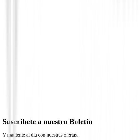
Grips
Grip Strok'in Mujer standatd
9,95 €
7,95 €
Suscríbete a nuestro Boletín
Y mantente al día con nuestras ofertas.