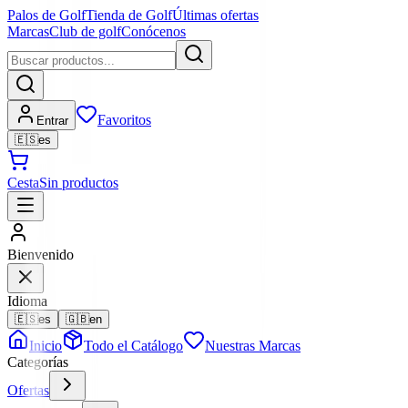
Palos de Golf
Tienda de Golf
Últimas ofertas
Marcas
Club de golf
Conócenos
Favoritos
Entrar
🇪🇸
es
Cesta
Sin productos
Bienvenido
Idioma
🇪🇸
es
🇬🇧
en
Inicio
Todo el Catálogo
Nuestras Marcas
Categorías
Ofertas