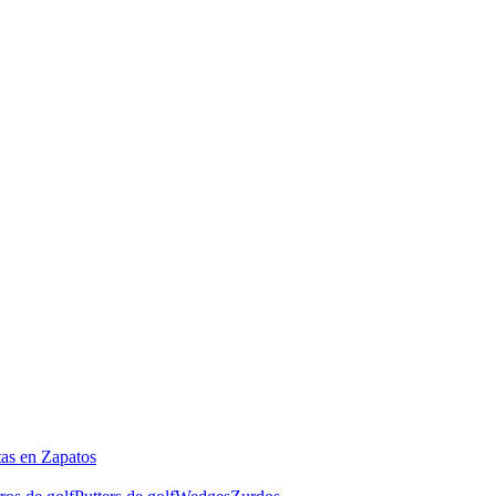
tas en Zapatos