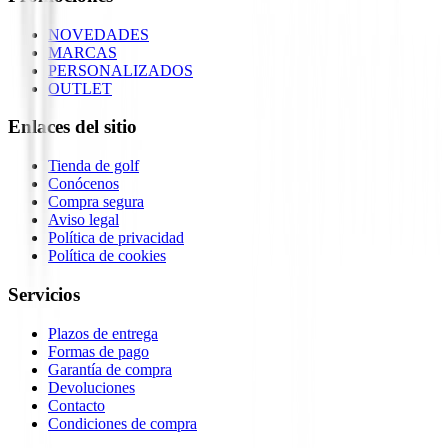
NOVEDADES
MARCAS
PERSONALIZADOS
OUTLET
Enlaces del sitio
Tienda de golf
Conócenos
Compra segura
Aviso legal
Política de privacidad
Política de cookies
Servicios
Plazos de entrega
Formas de pago
Garantía de compra
Devoluciones
Contacto
Condiciones de compra