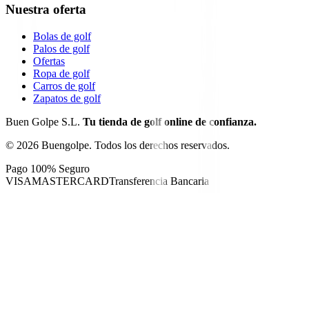
Nuestra oferta
Bolas de golf
Palos de golf
Ofertas
Ropa de golf
Carros de golf
Zapatos de golf
Buen Golpe S.L.
Tu tienda de golf online de confianza.
©
2026
Buengolpe.
Todos los derechos reservados.
Pago 100% Seguro
VISA
MASTERCARD
Transferencia Bancaria