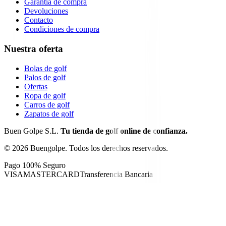
Garantía de compra
Devoluciones
Contacto
Condiciones de compra
Nuestra oferta
Bolas de golf
Palos de golf
Ofertas
Ropa de golf
Carros de golf
Zapatos de golf
Buen Golpe S.L.
Tu tienda de golf online de confianza.
©
2026
Buengolpe.
Todos los derechos reservados.
Pago 100% Seguro
VISA
MASTERCARD
Transferencia Bancaria