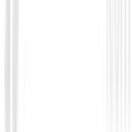
689,00 €
559,00 €