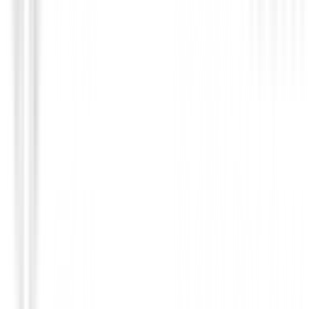
Drivers de golf