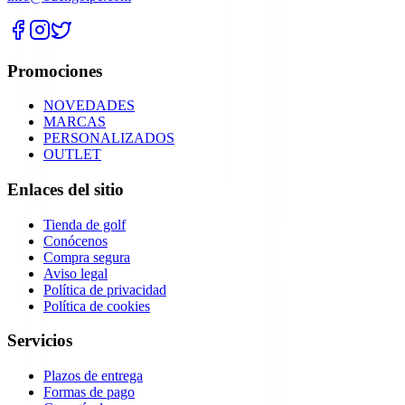
Promociones
NOVEDADES
MARCAS
PERSONALIZADOS
OUTLET
Enlaces del sitio
Tienda de golf
Conócenos
Compra segura
Aviso legal
Política de privacidad
Política de cookies
Servicios
Plazos de entrega
Formas de pago