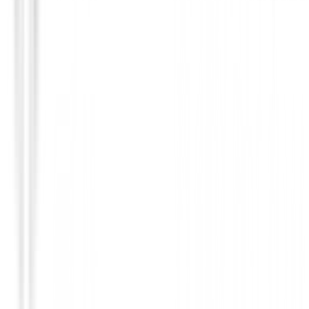
Drivers de golf
Driver Titleist GTS2
748,99 €