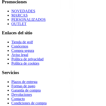
Promociones
NOVEDADES
MARCAS
PERSONALIZADOS
OUTLET
Enlaces del sitio
Tienda de golf
Conócenos
Compra segura
Aviso legal
Política de privacidad
Política de cookies
Servicios
Plazos de entrega
Formas de pago
Garantía de compra
Devoluciones
Contacto
Condiciones de compra