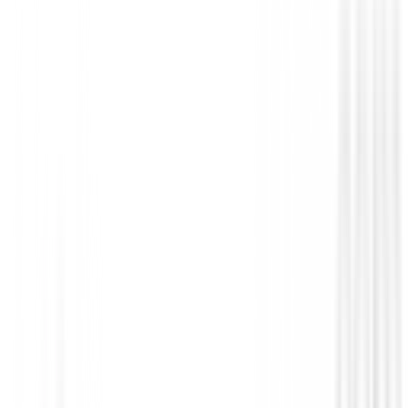
Drivers de golf
Driver Honma TW767
799,00 €
735,00 €