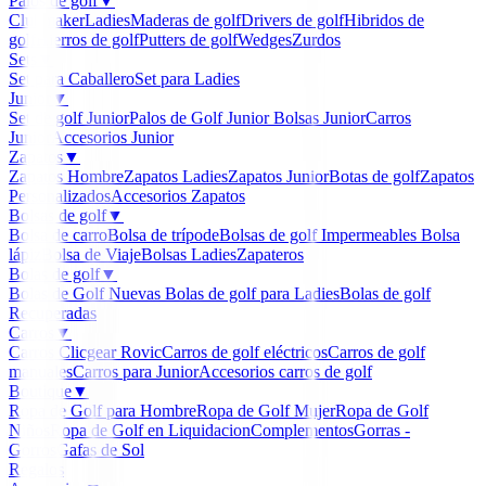
Palos de golf
▼
Clubmaker
Ladies
Maderas de golf
Drivers de golf
Hibridos de
golf
Hierros de golf
Putters de golf
Wedges
Zurdos
Sets
▼
Set para Caballero
Set para Ladies
Junior
▼
Set de golf Junior
Palos de Golf Junior
Bolsas Junior
Carros
Junior
Accesorios Junior
Zapatos
▼
Zapatos Hombre
Zapatos Ladies
Zapatos Junior
Botas de golf
Zapatos
Personalizados
Accesorios Zapatos
Bolsas de golf
▼
Bolsa de carro
Bolsa de trípode
Bolsas de golf Impermeables
Bolsa
lápiz
Bolsa de Viaje
Bolsas Ladies
Zapateros
Bolas de golf
▼
Bolas de Golf Nuevas
Bolas de golf para Ladies
Bolas de golf
Recuperadas
Carros
▼
Carros Clicgear Rovic
Carros de golf eléctricos
Carros de golf
manuales
Carros para Junior
Accesorios carros de golf
Boutique
▼
Ropa de Golf para Hombre
Ropa de Golf Mujer
Ropa de Golf
Niños
Ropa de Golf en Liquidacion
Complementos
Gorras -
Gorros
Gafas de Sol
Regalos