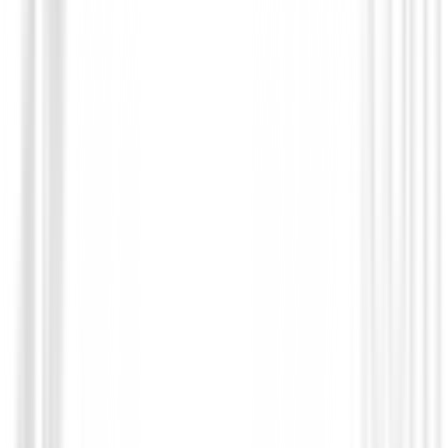
Drivers de golf
Driver Titleist GTS4
748,99 €
636,64 €