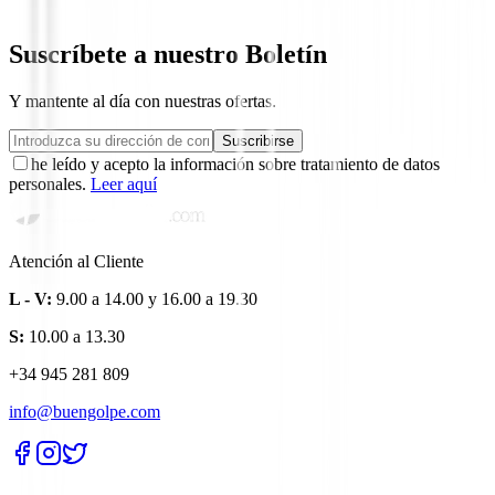
636,64 €
Suscríbete a nuestro Boletín
Y mantente al día con nuestras ofertas.
Suscribirse
he leído y acepto la información sobre tratamiento de datos
personales.
Leer aquí
Atención al Cliente
L - V:
9.00 a 14.00 y 16.00 a 19.30
S:
10.00 a 13.30
+34 945 281 809
info@buengolpe.com