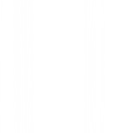
-
38
%
498,99 €
799,00 €
Loft
:
9º | Diestro | Stiff | Vizard EZ-C
Género
:
Hombre
Disponible para envío inmediato
Selecciona Opciones
Anterior
Driver XXIO 14+
Siguiente
Driver Onoff Mujer DEMO