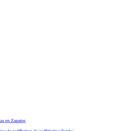
tas en Zapatos