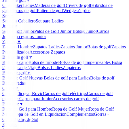
Palos de golf
▼
Clubmaker
Ladies
Maderas de golf
Drivers de golf
Hibridos de
golf
Hierros de golf
Putters de golf
Wedges
Zurdos
Sets
▼
Set para Caballero
Set para Ladies
Junior
▼
Set de golf Junior
Palos de Golf Junior
Bolsas Junior
Carros
Junior
Accesorios Junior
Zapatos
▼
Zapatos Hombre
Zapatos Ladies
Zapatos Junior
Botas de golf
Zapatos
Personalizados
Accesorios Zapatos
Bolsas de golf
▼
Bolsa de carro
Bolsa de trípode
Bolsas de golf Impermeables
Bolsa
lápiz
Bolsa de Viaje
Bolsas Ladies
Zapateros
Bolas de golf
▼
Bolas de Golf Nuevas
Bolas de golf para Ladies
Bolas de golf
Recuperadas
Carros
▼
Carros Clicgear Rovic
Carros de golf eléctricos
Carros de golf
manuales
Carros para Junior
Accesorios carros de golf
Boutique
▼
Ropa de Golf para Hombre
Ropa de Golf Mujer
Ropa de Golf
Niños
Ropa de Golf en Liquidacion
Complementos
Gorras -
Gorros
Gafas de Sol
Regalos