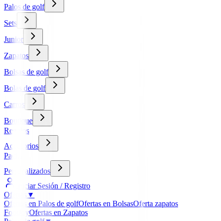
Palos de golf
Sets
Junior
Zapatos
Bolsas de golf
Bolas de golf
Carros
Boutique
Regalos
Accesorios
Packs
Personalizados
Iniciar Sesión / Registro
Ofertas
▼
Ofertas en Palos de golf
Ofertas en Bolsas
Oferta zapatos
FootJoy
Ofertas en Zapatos