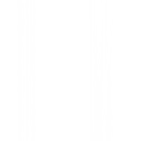
4,50 €
Disponible para envío inmediato
Añadir al Carrito
Anterior
Cuentagolpes 2 jugadores
Descripción Detallada
Cuentagolpes de Golf Longridge
Aliado para la Precisión en el 
No dejes que ningún golpe se te escape. Con el
Cuent