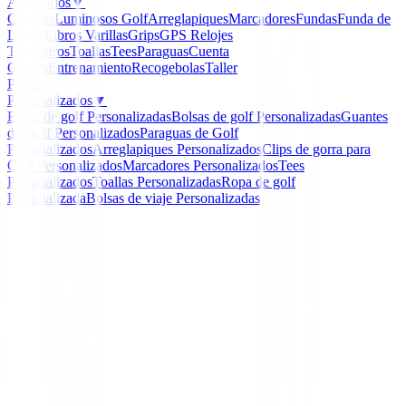
Accesorios
▼
Guantes
Luminosos Golf
Arreglapiques
Marcadores
Fundas
Funda de
Lluvia
Libros
Varillas
Grips
GPS Relojes
Telemetros
Toallas
Tees
Paraguas
Cuenta
Golpes
Entrenamiento
Recogebolas
Taller
Packs
Personalizados
▼
Bolas de golf Personalizadas
Bolsas de golf Personalizadas
Guantes
de Golf Personalizados
Paraguas de Golf
Personalizados
Arreglapiques Personalizados
Clips de gorra para
Golf Personalizados
Marcadores Personalizados
Tees
Personalizados
Toallas Personalizadas
Ropa de golf
Personalizada
Bolsas de viaje Personalizadas
Inicio
/
Cuenta Golpes
/
Cuentagolpes de golf Longridg
Longridge
Cuentagolpes de golf
Longridge
Ref:
3045050086465