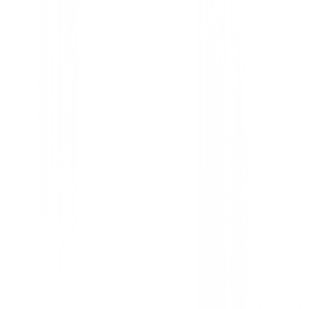
9,90 €
Próximamente
No disponible
Anterior
Dispositivo para GPS Motocaddy
Siguiente
Cargador de bateria para carro de golf Moca
Descripción Detallada
Clip Portabolas Clicgear
Sin opiniones