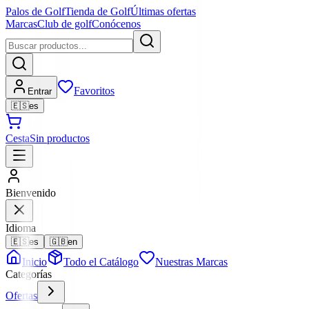
Palos de Golf
Tienda de Golf
Últimas ofertas
Marcas
Club de golf
Conócenos
Favoritos
Entrar
🇪🇸
es
Cesta
Sin productos
Bienvenido
Idioma
🇪🇸
es
🇬🇧
en
Inicio
Todo el Catálogo
Nuestras Marcas
Categorías
Ofertas