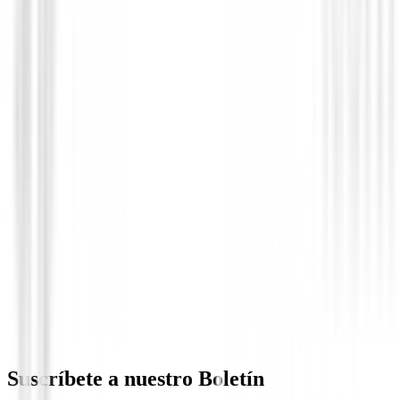
Accesorios carros de golf
Soporte de paraguas Clicgear
12,00 €
Suscríbete a nuestro Boletín