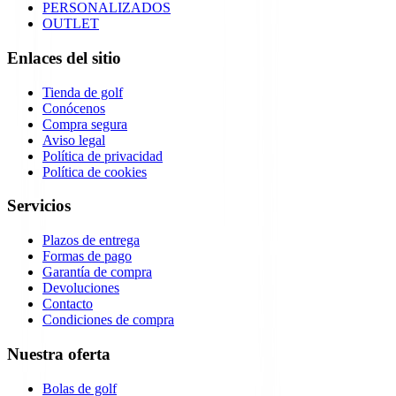
PERSONALIZADOS
OUTLET
Enlaces del sitio
Tienda de golf
Conócenos
Compra segura
Aviso legal
Política de privacidad
Política de cookies
Servicios
Plazos de entrega
Formas de pago
Garantía de compra
Devoluciones
Contacto
Condiciones de compra
Nuestra oferta
Bolas de golf