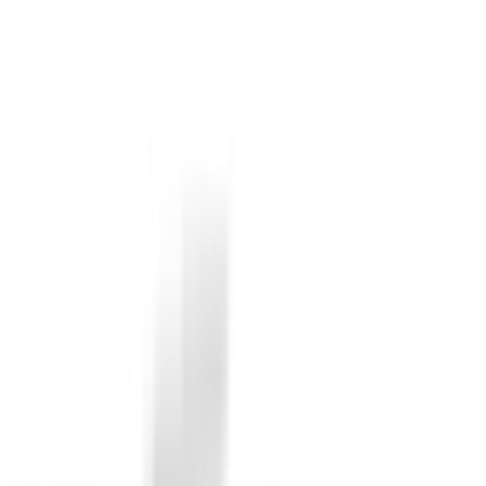
También te puede interesar