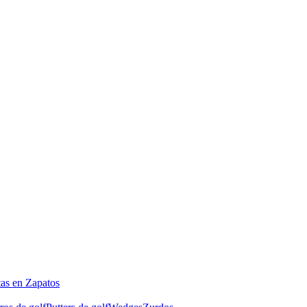
tas en Zapatos