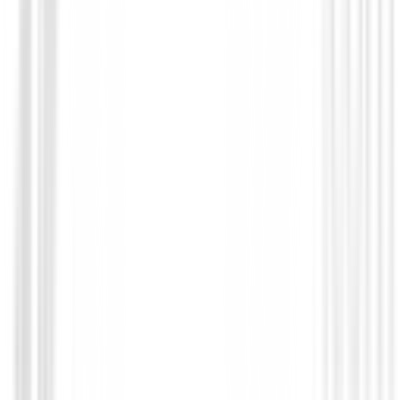
Complementos golf Caballero
Cinturón Footjoy Braided 69569 White/
Pink Hombre
49,95 €
44,95 €