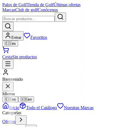
Palos de Golf
Tienda de Golf
Últimas ofertas
Marcas
Club de golf
Conócenos
Favoritos
Entrar
🇪🇸
es
Cesta
Sin productos
Bienvenido
Idioma
🇪🇸
es
🇬🇧
en
Inicio
Todo el Catálogo
Nuestras Marcas
Categorías
Ofertas