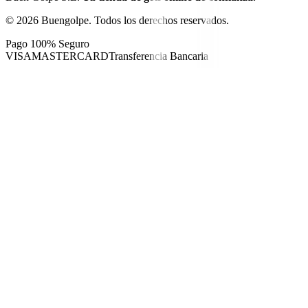
©
2026
Buengolpe.
Todos los derechos reservados.
Pago 100% Seguro
VISA
MASTERCARD
Transferencia Bancaria