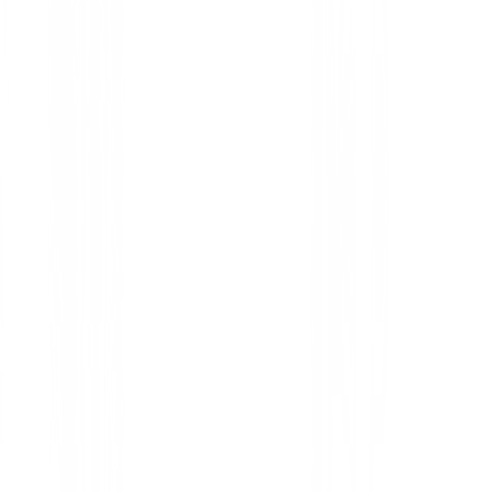
Ref:
084984976568
49,00 €
Talla
:
36"-40" | Long
Género
:
Hombre
Disponible para envío inmediato
Selecciona Opciones
Anterior
Cinturón Footjoy Braided 69571 White/blu
Siguiente
Cinturon Footjoy Essential 69491 Blanco 