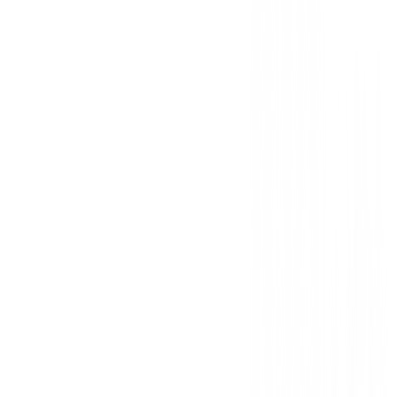
Iniciar Sesión
También te puede interesar