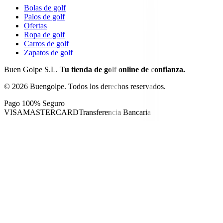
Bolas de golf
Palos de golf
Ofertas
Ropa de golf
Carros de golf
Zapatos de golf
Buen Golpe S.L.
Tu tienda de golf online de confianza.
©
2026
Buengolpe.
Todos los derechos reservados.
Pago 100% Seguro
VISA
MASTERCARD
Transferencia Bancaria