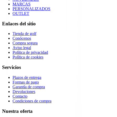
MARCAS
PERSONALIZADOS
OUTLET
Enlaces del sitio
Tienda de golf
Conócenos
Compra segura
Aviso legal
Política de privacidad
Política de cookies
Servicios
Plazos de entrega
Formas de pago
Garantía de compra
Devoluciones
Contacto
Condiciones de compra
Nuestra oferta