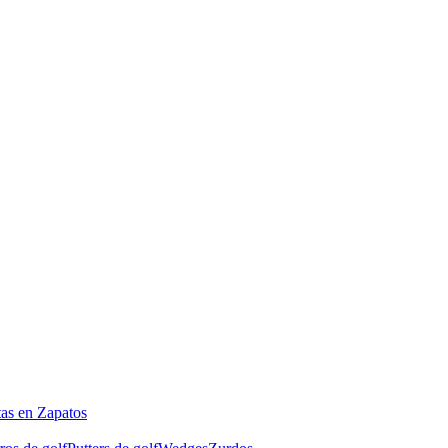
tas en Zapatos