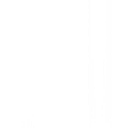
 37827