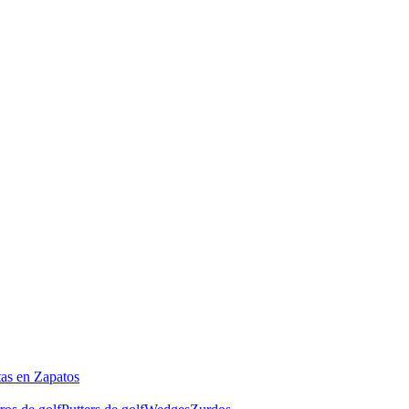
tas en Zapatos