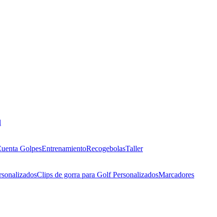
l
uenta Golpes
Entrenamiento
Recogebolas
Taller
rsonalizados
Clips de gorra para Golf Personalizados
Marcadores