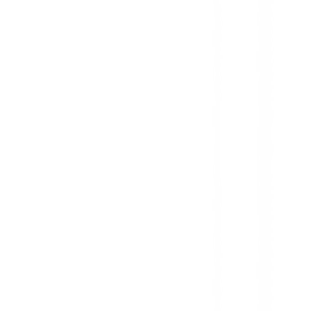
iéster en el exterior y forro de nylon, con un acolchado 100% poliéste
e.
esaria para el sistema de calefacción no está incluida.
 tu pasión. La
Chaqueta Calefactable Joluvi Heat Revel XL
es la in
lpe antes de que se agote el stock!
pedido.
 producto.