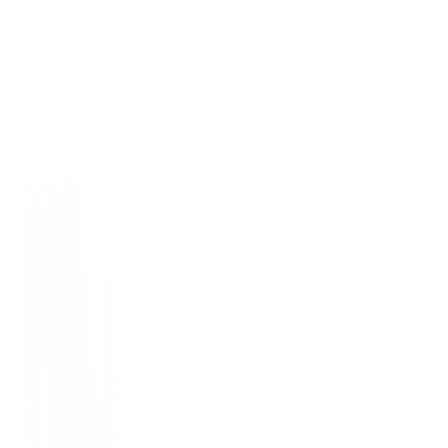
t Revel Talla XL
. Diseñada para el golfista exigente, esta prenda com
 en cada golpe. Olvídate del frío y concéntrate en tu juego.