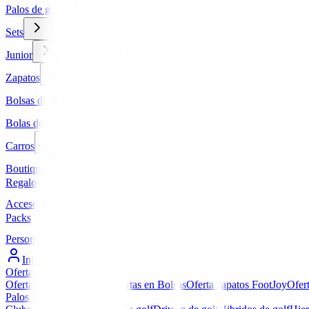
Palos de golf
Sets
Junior
Zapatos
Bolsas de golf
Bolas de golf
Carros
Boutique
Regalos
Accesorios
Packs
Personalizados
Iniciar Sesión / Registro
Ofertas
▼
Ofertas en Palos de golf
Ofertas en Bolsas
Oferta zapatos FootJoy
Ofer
Palos de golf
▼