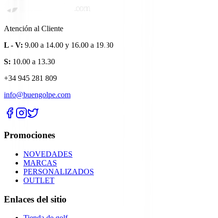
Atención al Cliente
L - V:
9.00 a 14.00 y 16.00 a 19.30
S:
10.00 a 13.30
+34 945 281 809
info@buengolpe.com
Promociones
NOVEDADES
MARCAS
PERSONALIZADOS
OUTLET
Enlaces del sitio
Tienda de golf