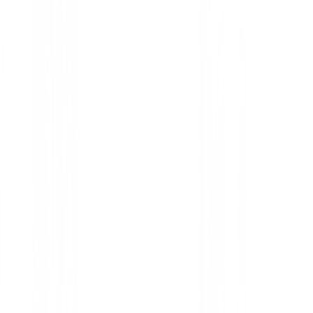
Insulated 37820
Ref:
37820
-
15
%
152,94 €
180,00 €
Género
:
Hombre
Entrega estimada: De 5 a 7 días laborables
Añadir al Carrito
Anterior
Chaqueta Footjoy ThermoSeries Hybrid 378