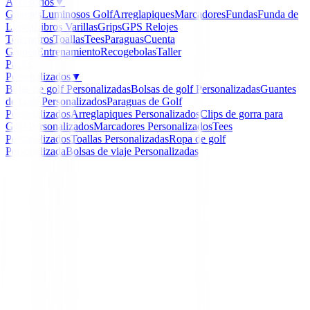
Accesorios
▼
Guantes
Luminosos Golf
Arreglapiques
Marcadores
Fundas
Funda de
Lluvia
Libros
Varillas
Grips
GPS Relojes
Telemetros
Toallas
Tees
Paraguas
Cuenta
Golpes
Entrenamiento
Recogebolas
Taller
Packs
Personalizados
▼
Bolas de golf Personalizadas
Bolsas de golf Personalizadas
Guantes
de Golf Personalizados
Paraguas de Golf
Personalizados
Arreglapiques Personalizados
Clips de gorra para
Golf Personalizados
Marcadores Personalizados
Tees
Personalizados
Toallas Personalizadas
Ropa de golf
Personalizada
Bolsas de viaje Personalizadas
Inicio
/
Chaquetas Caballero
/
Chaqueta FootJoy Thermo
Lightweight Insulated 37820
-
15
%
FootJoy
Chaqueta FootJoy
ThermoSeries Lightweig