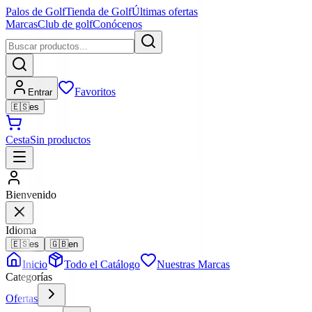
Palos de Golf
Tienda de Golf
Últimas ofertas
Marcas
Club de golf
Conócenos
Favoritos
Entrar
🇪🇸
es
Cesta
Sin productos
Bienvenido
Idioma
🇪🇸
es
🇬🇧
en
Inicio
Todo el Catálogo
Nuestras Marcas
Categorías
Ofertas