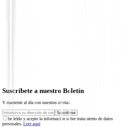
Chaquetas Caballero
Chaqueta FootJoy ThermoSeries Lightwe
Insulated 37819
180,00 €
152,94 €
Desde
Suscríbete a nuestro Boletín
Y mantente al día con nuestras ofertas.
Suscribirse
he leído y acepto la información sobre tratamiento de datos
personales.
Leer aquí