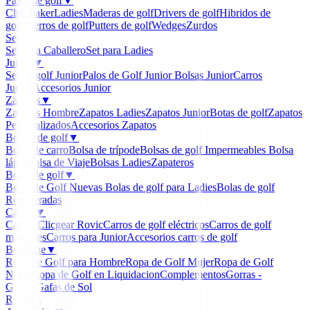
Palos de golf
▼
Clubmaker
Ladies
Maderas de golf
Drivers de golf
Hibridos de
golf
Hierros de golf
Putters de golf
Wedges
Zurdos
Sets
▼
Set para Caballero
Set para Ladies
Junior
▼
Set de golf Junior
Palos de Golf Junior
Bolsas Junior
Carros
Junior
Accesorios Junior
Zapatos
▼
Zapatos Hombre
Zapatos Ladies
Zapatos Junior
Botas de golf
Zapatos
Personalizados
Accesorios Zapatos
Bolsas de golf
▼
Bolsa de carro
Bolsa de trípode
Bolsas de golf Impermeables
Bolsa
lápiz
Bolsa de Viaje
Bolsas Ladies
Zapateros
Bolas de golf
▼
Bolas de Golf Nuevas
Bolas de golf para Ladies
Bolas de golf
Recuperadas
Carros
▼
Carros Clicgear Rovic
Carros de golf eléctricos
Carros de golf
manuales
Carros para Junior
Accesorios carros de golf
Boutique
▼
Ropa de Golf para Hombre
Ropa de Golf Mujer
Ropa de Golf
Niños
Ropa de Golf en Liquidacion
Complementos
Gorras -
Gorros
Gafas de Sol
Regalos