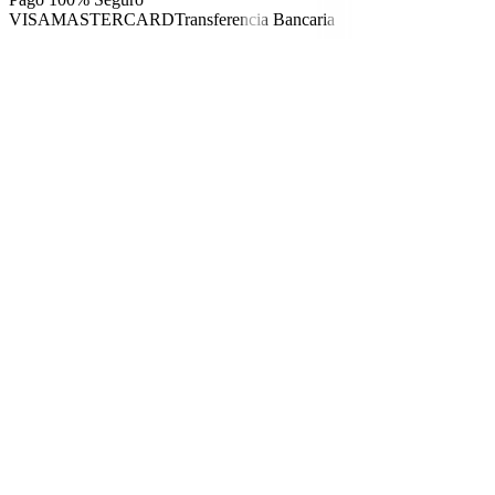
VISA
MASTERCARD
Transferencia Bancaria