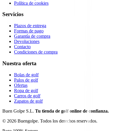
Política de cookies
Servicios
Plazos de entrega
Formas de pago
Garantía de compra
Devoluciones
Contacto
Condiciones de compra
Nuestra oferta
Bolas de golf
Palos de golf
Ofertas
Ropa de golf
Carros de golf
Zapatos de golf
Buen Golpe S.L.
Tu tienda de golf online de confianza.
©
2026
Buengolpe.
Todos los derechos reservados.
Pago 100% Seguro