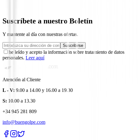
139,00 €
90,00 €
Desde
Suscríbete a nuestro Boletín
Y mantente al día con nuestras ofertas.
Suscribirse
he leído y acepto la información sobre tratamiento de datos
personales.
Leer aquí
Atención al Cliente
L - V:
9.00 a 14.00 y 16.00 a 19.30
S:
10.00 a 13.30
+34 945 281 809
info@buengolpe.com