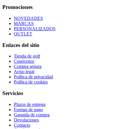
Promociones
NOVEDADES
MARCAS
PERSONALIZADOS
OUTLET
Enlaces del sitio
Tienda de golf
Conócenos
Compra segura
Aviso legal
Política de privacidad
Política de cookies
Servicios
Plazos de entrega
Formas de pago
Garantía de compra
Devoluciones
Contacto