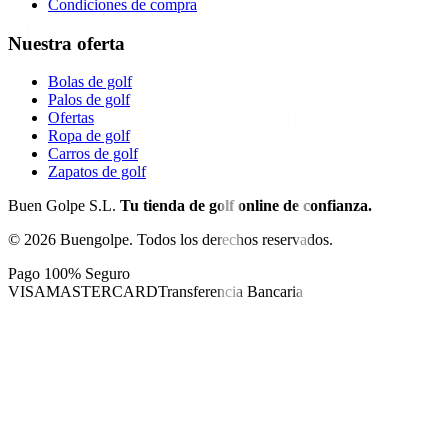
Condiciones de compra
Nuestra oferta
Bolas de golf
Palos de golf
Ofertas
Ropa de golf
Carros de golf
Zapatos de golf
Buen Golpe S.L.
Tu tienda de golf online de confianza.
©
2026
Buengolpe.
Todos los derechos reservados.
Pago 100% Seguro
VISA
MASTERCARD
Transferencia Bancaria