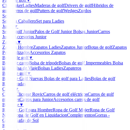
Palos de golf
▼
Clubmaker
Ladies
Maderas de golf
Drivers de golf
Hibridos de
golf
Hierros de golf
Putters de golf
Wedges
Zurdos
Sets
▼
Set para Caballero
Set para Ladies
Junior
▼
Set de golf Junior
Palos de Golf Junior
Bolsas Junior
Carros
Junior
Accesorios Junior
Zapatos
▼
Zapatos Hombre
Zapatos Ladies
Zapatos Junior
Botas de golf
Zapatos
Personalizados
Accesorios Zapatos
Bolsas de golf
▼
Bolsa de carro
Bolsa de trípode
Bolsas de golf Impermeables
Bolsa
lápiz
Bolsa de Viaje
Bolsas Ladies
Zapateros
Bolas de golf
▼
Bolas de Golf Nuevas
Bolas de golf para Ladies
Bolas de golf
Recuperadas
Carros
▼
Carros Clicgear Rovic
Carros de golf eléctricos
Carros de golf
manuales
Carros para Junior
Accesorios carros de golf
Boutique
▼
Ropa de Golf para Hombre
Ropa de Golf Mujer
Ropa de Golf
Niños
Ropa de Golf en Liquidacion
Complementos
Gorras -
Gorros
Gafas de Sol
Regalos