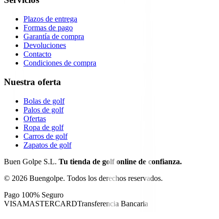
Plazos de entrega
Formas de pago
Garantía de compra
Devoluciones
Contacto
Condiciones de compra
Nuestra oferta
Bolas de golf
Palos de golf
Ofertas
Ropa de golf
Carros de golf
Zapatos de golf
Buen Golpe S.L.
Tu tienda de golf online de confianza.
©
2026
Buengolpe.
Todos los derechos reservados.
Pago 100% Seguro
VISA
MASTERCARD
Transferencia Bancaria