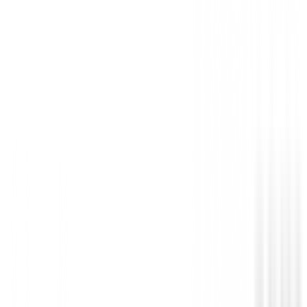
Todavía no hay opiniones para este producto.
Sé el primero en dejar una opinión cuando recibas tu 
Debes iniciar sesión para dejar una opinión sobre este
Iniciar Sesión
También te puede interesar