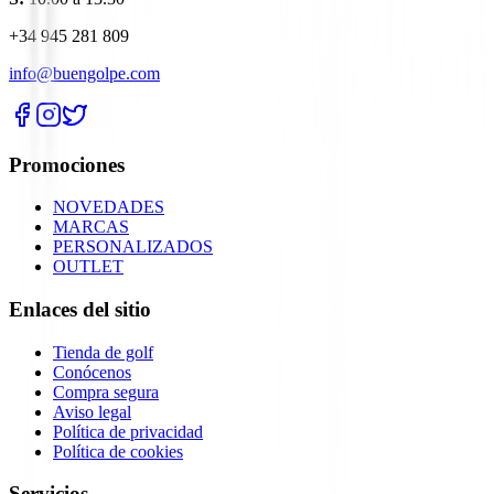
+34 945 281 809
info@buengolpe.com
Promociones
NOVEDADES
MARCAS
PERSONALIZADOS
OUTLET
Enlaces del sitio
Tienda de golf
Conócenos
Compra segura
Aviso legal
Política de privacidad
Política de cookies
Servicios