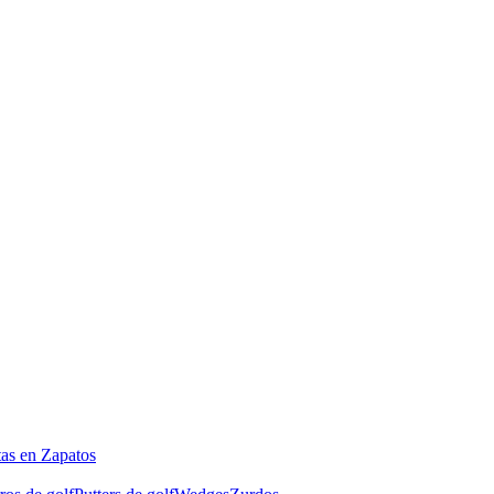
tas en Zapatos