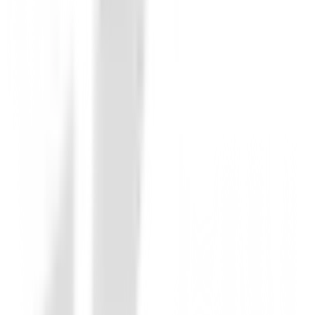
Chalecos golf Hombre