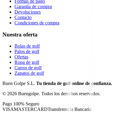
Formas de pago
Garantía de compra
Devoluciones
Contacto
Condiciones de compra
Nuestra oferta
Bolas de golf
Palos de golf
Ofertas
Ropa de golf
Carros de golf
Zapatos de golf
Buen Golpe S.L.
Tu tienda de golf online de confianza.
©
2026
Buengolpe.
Todos los derechos reservados.
Pago 100% Seguro
VISA
MASTERCARD
Transferencia Bancaria