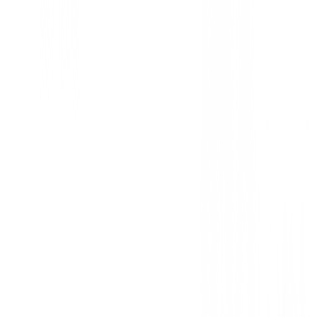
1
ProductDetail.reviews
Ref:
4897052021857