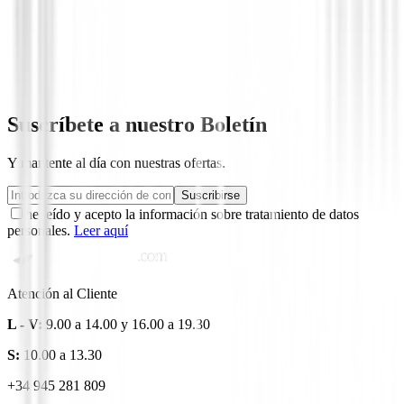
Estupendo carro de mano, muy fácil manejo, fácil ple
bastante compacto.
Debes iniciar sesión para dejar una opinión sobre este
Iniciar Sesión
Suscríbete a nuestro Boletín
Y mantente al día con nuestras ofertas.
Suscribirse
he leído y acepto la información sobre tratamiento de datos
personales.
Leer aquí
Atención al Cliente
L - V:
9.00 a 14.00 y 16.00 a 19.30
S:
10.00 a 13.30
+34 945 281 809