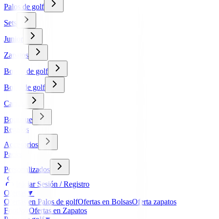
Palos de golf
Sets
Junior
Zapatos
Bolsas de golf
Bolas de golf
Carros
Boutique
Regalos
Accesorios
Packs
Personalizados
Iniciar Sesión / Registro
Ofertas
▼
Ofertas en Palos de golf
Ofertas en Bolsas
Oferta zapatos
FootJoy
Ofertas en Zapatos