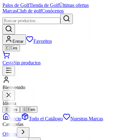
Palos de Golf
Tienda de Golf
Últimas ofertas
Marcas
Club de golf
Conócenos
Favoritos
Entrar
🇪🇸
es
Cesta
Sin productos
Bienvenido
Idioma
🇪🇸
es
🇬🇧
en
Inicio
Todo el Catálogo
Nuestras Marcas
Categorías
Ofertas