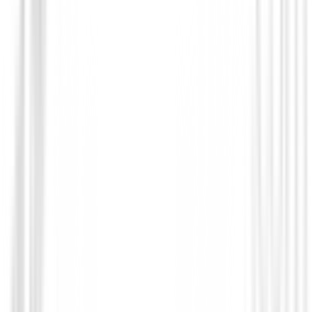
Especificaciones Técnicas
Marca:
Rovic (by Clicgear)
Modelo:
RV3J
Tipo:
Carro de golf manual de 3 ruedas
Dimensiones Plegado:
78 x 36 x 34 cm
Peso:
7.5 kg
Garantía:
2 años
En BuenGolpe, te ofrecemos el Carro de Golf Rovic 
mejor precio. ¡Equipa a tu futuro campeón con el mej
haz que disfrute aún más del golf!. Yapuedes realizar 
1 opinión
Paula Vazquez
7 de octubre de 2019