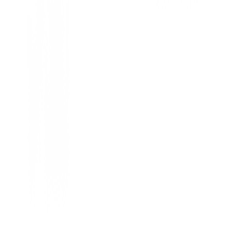
Freno+ Bateria Lithium XL )