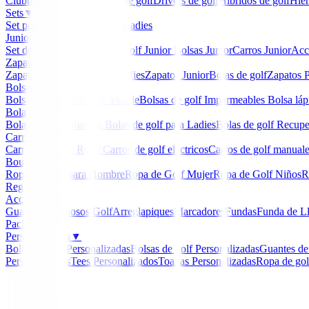
Clubmaker
Ladies
Maderas de golf
Drivers de golf
Hibridos de golf
Hier
Sets
▼
Set para Caballero
Set para Ladies
Junior
▼
Set de golf Junior
Palos de Golf Junior
Bolsas Junior
Carros Junior
Acc
Zapatos
▼
Zapatos Hombre
Zapatos Ladies
Zapatos Junior
Botas de golf
Zapatos P
Bolsas de golf
▼
Bolsa de carro
Bolsa de trípode
Bolsas de golf Impermeables
Bolsa láp
Bolas de golf
▼
Bolas de Golf Nuevas
Bolas de golf para Ladies
Bolas de golf Recup
Carros
▼
Carros Clicgear Rovic
Carros de golf eléctricos
Carros de golf manual
Boutique
▼
Ropa de Golf para Hombre
Ropa de Golf Mujer
Ropa de Golf Niños
R
Regalos
Accesorios
▼
Guantes
Luminosos Golf
Arreglapiques
Marcadores
Fundas
Funda de L
Packs
Personalizados
▼
Bolas de golf Personalizadas
Bolsas de golf Personalizadas
Guantes de
Personalizados
Tees Personalizados
Toallas Personalizadas
Ropa de gol
Inicio
/
Carros de golf eléctricos
/
Carro Powakaddy CT2 
-
11
%