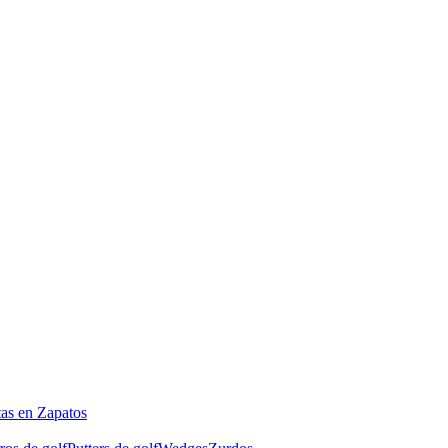
tas en Zapatos