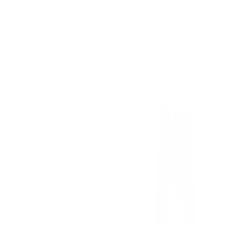
Lithium )