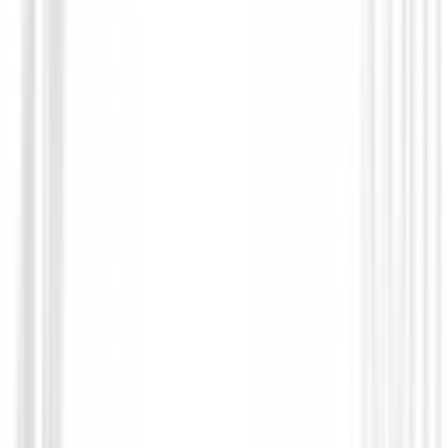
Polos Caballero