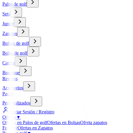
Palos de golf
Sets
Junior
Zapatos
Bolsas de golf
Bolas de golf
Carros
Boutique
Regalos
Accesorios
Packs
Personalizados
Iniciar Sesión / Registro
Ofertas
▼
Ofertas en Palos de golf
Ofertas en Bolsas
Oferta zapatos
FootJoy
Ofertas en Zapatos