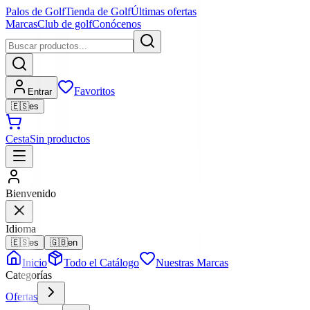
Palos de Golf
Tienda de Golf
Últimas ofertas
Marcas
Club de golf
Conócenos
Favoritos
Entrar
🇪🇸
es
Cesta
Sin productos
Bienvenido
Idioma
🇪🇸
es
🇬🇧
en
Inicio
Todo el Catálogo
Nuestras Marcas
Categorías
Ofertas