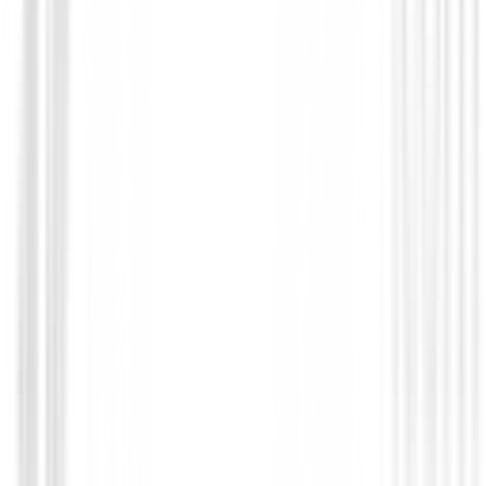
Gorras - Gorros
Gorra Callaway Tour Perf Pro Cuantum
Blanca/Verde
28,00 €
25,00 €