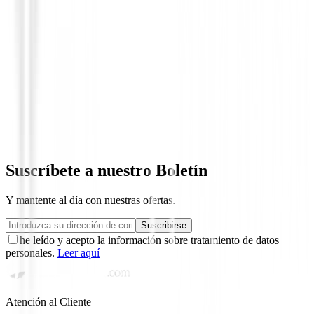
Gorras - Gorros
Gorra Callaway Golf Tour Cuantum Neg
28,00 €
25,00 €
Suscríbete a nuestro Boletín
Y mantente al día con nuestras ofertas.
Suscribirse
he leído y acepto la información sobre tratamiento de datos
personales.
Leer aquí
Atención al Cliente