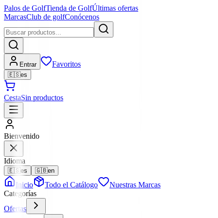
Palos de Golf
Tienda de Golf
Últimas ofertas
Marcas
Club de golf
Conócenos
Favoritos
Entrar
🇪🇸
es
Cesta
Sin productos
Bienvenido
Idioma
🇪🇸
es
🇬🇧
en
Inicio
Todo el Catálogo
Nuestras Marcas
Categorías
Ofertas