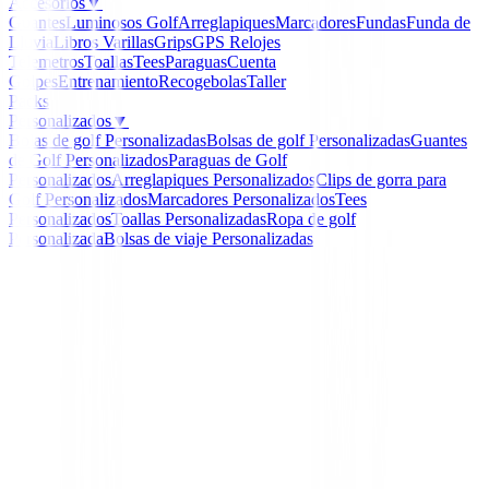
Accesorios
▼
Guantes
Luminosos Golf
Arreglapiques
Marcadores
Fundas
Funda de
Lluvia
Libros
Varillas
Grips
GPS Relojes
Telemetros
Toallas
Tees
Paraguas
Cuenta
Golpes
Entrenamiento
Recogebolas
Taller
Packs
Personalizados
▼
Bolas de golf Personalizadas
Bolsas de golf Personalizadas
Guantes
de Golf Personalizados
Paraguas de Golf
Personalizados
Arreglapiques Personalizados
Clips de gorra para
Golf Personalizados
Marcadores Personalizados
Tees
Personalizados
Toallas Personalizadas
Ropa de golf
Personalizada
Bolsas de viaje Personalizadas
Inicio
/
Complementos
/
Calcetines Surprize Shop Mujer
pares)
Surprize Shop
Calcetines Surprize Sho
Mujer (pack de 3 pares)