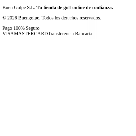
Buen Golpe S.L.
Tu tienda de golf online de confianza.
©
2026
Buengolpe.
Todos los derechos reservados.
Pago 100% Seguro
VISA
MASTERCARD
Transferencia Bancaria