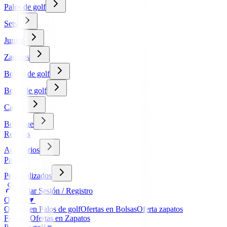
Palos de golf
Sets
Junior
Zapatos
Bolsas de golf
Bolas de golf
Carros
Boutique
Regalos
Accesorios
Packs
Personalizados
Iniciar Sesión / Registro
Ofertas
▼
Ofertas en Palos de golf
Ofertas en Bolsas
Oferta zapatos
FootJoy
Ofertas en Zapatos