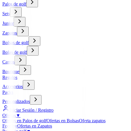
Palos de golf
Sets
Junior
Zapatos
Bolsas de golf
Bolas de golf
Carros
Boutique
Regalos
Accesorios
Packs
Personalizados
Iniciar Sesión / Registro
Ofertas
▼
Ofertas en Palos de golf
Ofertas en Bolsas
Oferta zapatos
FootJoy
Ofertas en Zapatos