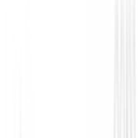
Zapatos Ladies
Zapatos Footjoy Pulse Mujer Boa 93850
White/White/Blue
175,00 €
138,99 €
Desde