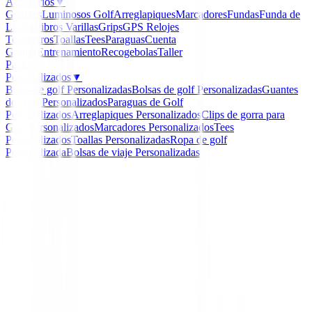
Accesorios
▼
Guantes
Luminosos Golf
Arreglapiques
Marcadores
Fundas
Funda de
Lluvia
Libros
Varillas
Grips
GPS Relojes
Telemetros
Toallas
Tees
Paraguas
Cuenta
Golpes
Entrenamiento
Recogebolas
Taller
Packs
Personalizados
▼
Bolas de golf Personalizadas
Bolsas de golf Personalizadas
Guantes
de Golf Personalizados
Paraguas de Golf
Personalizados
Arreglapiques Personalizados
Clips de gorra para
Golf Personalizados
Marcadores Personalizados
Tees
Personalizados
Toallas Personalizadas
Ropa de golf
Personalizada
Bolsas de viaje Personalizadas
Inicio
/
Botas de golf
/
Botas FootJoy Stormwalker 988
-
26
%
FootJoy
Botas FootJoy Stormwal
98834 Mujer
Ref:
196665927209