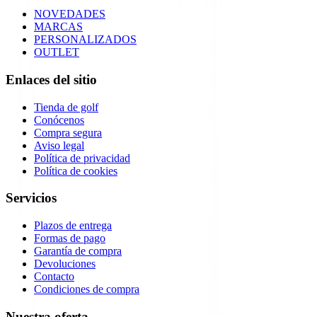
NOVEDADES
MARCAS
PERSONALIZADOS
OUTLET
Enlaces del sitio
Tienda de golf
Conócenos
Compra segura
Aviso legal
Política de privacidad
Política de cookies
Servicios
Plazos de entrega
Formas de pago
Garantía de compra
Devoluciones
Contacto
Condiciones de compra
Nuestra oferta