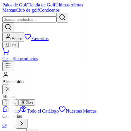
Palos de Golf
Tienda de Golf
Últimas ofertas
Marcas
Club de golf
Conócenos
Favoritos
Entrar
🇪🇸
es
Cesta
Sin productos
Bienvenido
Idioma
🇪🇸
es
🇬🇧
en
Inicio
Todo el Catálogo
Nuestras Marcas
Categorías
Ofertas