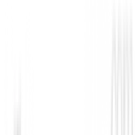
Ref:
706843067537-1
Precio bajo consulta
Género
:
Hombre
Producto inactivo (No disponible)
No disponible
Anterior
Zapatos footjoy Links 98150 Mujer
Siguiente
Zapatos Footjoy Econfort 57702 TALLA 4