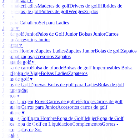
Palos de golf
▼
Clubmaker
Ladies
Maderas de golf
Drivers de golf
Hibridos de
golf
Hierros de golf
Putters de golf
Wedges
Zurdos
Sets
▼
Set para Caballero
Set para Ladies
Junior
▼
Set de golf Junior
Palos de Golf Junior
Bolsas Junior
Carros
Junior
Accesorios Junior
Zapatos
▼
Zapatos Hombre
Zapatos Ladies
Zapatos Junior
Botas de golf
Zapatos
Personalizados
Accesorios Zapatos
Bolsas de golf
▼
Bolsa de carro
Bolsa de trípode
Bolsas de golf Impermeables
Bolsa
lápiz
Bolsa de Viaje
Bolsas Ladies
Zapateros
Bolas de golf
▼
Bolas de Golf Nuevas
Bolas de golf para Ladies
Bolas de golf
Recuperadas
Carros
▼
Carros Clicgear Rovic
Carros de golf eléctricos
Carros de golf
manuales
Carros para Junior
Accesorios carros de golf
Boutique
▼
Ropa de Golf para Hombre
Ropa de Golf Mujer
Ropa de Golf
Niños
Ropa de Golf en Liquidacion
Complementos
Gorras -
Gorros
Gafas de Sol
Regalos