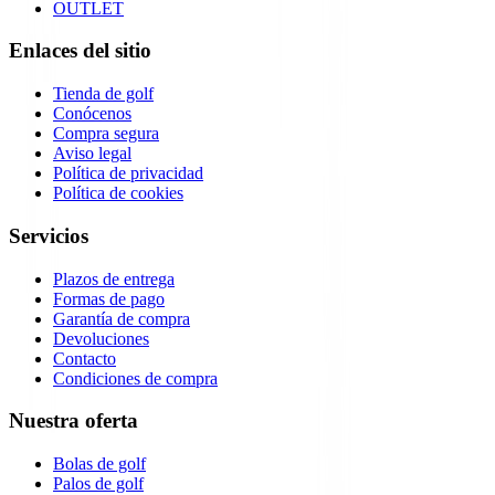
OUTLET
Enlaces del sitio
Tienda de golf
Conócenos
Compra segura
Aviso legal
Política de privacidad
Política de cookies
Servicios
Plazos de entrega
Formas de pago
Garantía de compra
Devoluciones
Contacto
Condiciones de compra
Nuestra oferta
Bolas de golf
Palos de golf