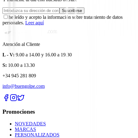
Suscribirse
he leído y acepto la información sobre tratamiento de datos
personales.
Leer aquí
Atención al Cliente
L - V:
9.00 a 14.00 y 16.00 a 19.30
S:
10.00 a 13.30
+34 945 281 809
info@buengolpe.com
Promociones
NOVEDADES
MARCAS
PERSONALIZADOS