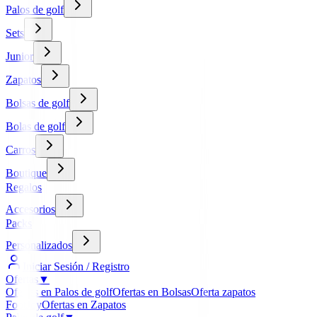
Palos de golf
Sets
Junior
Zapatos
Bolsas de golf
Bolas de golf
Carros
Boutique
Regalos
Accesorios
Packs
Personalizados
Iniciar Sesión / Registro
Ofertas
▼
Ofertas en Palos de golf
Ofertas en Bolsas
Oferta zapatos
FootJoy
Ofertas en Zapatos