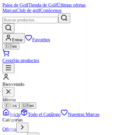
Palos de Golf
Tienda de Golf
Últimas ofertas
Marcas
Club de golf
Conócenos
Favoritos
Entrar
🇪🇸
es
Cesta
Sin productos
Bienvenido
Idioma
🇪🇸
es
🇬🇧
en
Inicio
Todo el Catálogo
Nuestras Marcas
Categorías
Ofertas