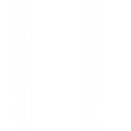
Ref:
881978258323
-
16
%
239,94 €
285,00 €
Género
:
Hombre, Mujer
Próximamente
No disponible
Anterior
Bolsa Titleist Cart 14 TB22CT6-4 Azul
Siguiente
Bolsa Ping Traverse Navy/White/Red