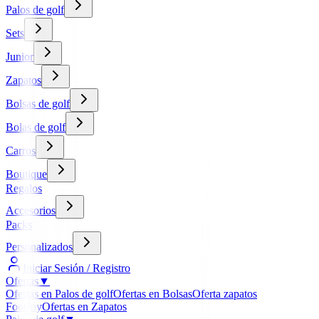
Palos de golf
Sets
Junior
Zapatos
Bolsas de golf
Bolas de golf
Carros
Boutique
Regalos
Accesorios
Packs
Personalizados
Iniciar Sesión / Registro
Ofertas
▼
Ofertas en Palos de golf
Ofertas en Bolsas
Oferta zapatos
FootJoy
Ofertas en Zapatos