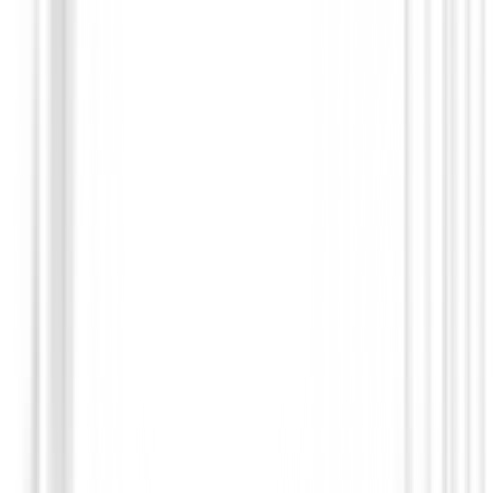
Bolsa de Golf Pig Moonlite Blue Isles
129,99 €