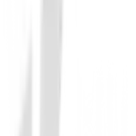
1 opinión
MARÍA GALLEGO BLANCO
8 de febrero de 2023
ME ENCANTA
Me la recomendaron en la tienda. La verdad es que no 
un bolso mediano. Otro bolsillo es específico para bol
enormes y espacio para el paraguas. Hay tres bolsillos
Debes iniciar sesión para dejar una opinión sobre este
Iniciar Sesión
También te puede interesar