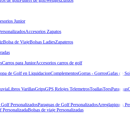
ros de golf
Putters de golf
Wedges
Zurdos
esorios Junior
ersonalizados
Accesorios Zapatos
iz
Bolsa de Viaje
Bolsas Ladies
Zapateros
eradas
es
Carros para Junior
Accesorios carros de golf
opa de Golf en Liquidacion
Complementos
Gorras - Gorros
Gafas de So
luvia
Libros
Varillas
Grips
GPS Relojes Telemetros
Toallas
Tees
Paraguas
C
 Golf Personalizados
Paraguas de Golf Personalizados
Arreglapiques Pe
f Personalizada
Bolsas de viaje Personalizadas
e/Red