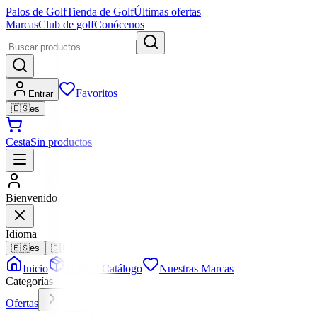
Palos de Golf
Tienda de Golf
Últimas ofertas
Marcas
Club de golf
Conócenos
Favoritos
Entrar
🇪🇸
es
Cesta
Sin productos
Bienvenido
Idioma
🇪🇸
es
🇬🇧
en
Inicio
Todo el Catálogo
Nuestras Marcas
Categorías
Ofertas