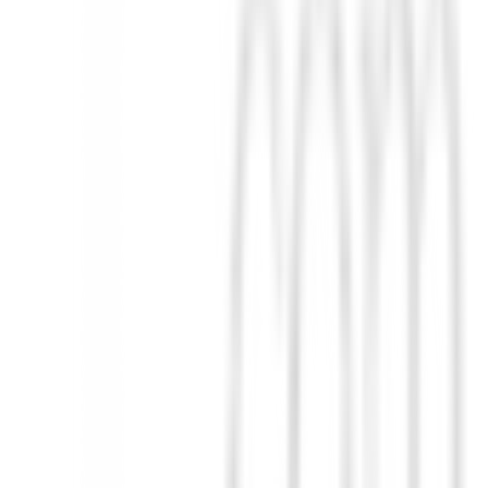
endo un compartimento específico para el putter, garantizando una prot
uante con velcro, lazo de toalla y clip de llave.
 y un diseño pensado para resistir las exigencias del campo, esta bolsa
lf. ¡Hazte con la tuya y experimenta la diferencia que una organizació
54€) en BuenGolpe! No te quedes sin esta novedad.