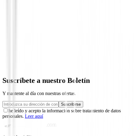
Bolsa lápiz
Bolsa Titleist Carry Bag Premium TB23
(
1
)
179,00 €
142,95 €
Desde
Suscríbete a nuestro Boletín
Y mantente al día con nuestras ofertas.
Suscribirse
he leído y acepto la información sobre tratamiento de datos
personales.
Leer aquí