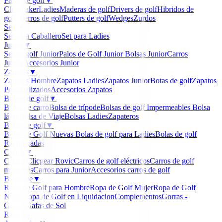
Palos de golf
▼
Clubmaker
Ladies
Maderas de golf
Drivers de golf
Hibridos de
golf
Hierros de golf
Putters de golf
Wedges
Zurdos
Sets
▼
Set para Caballero
Set para Ladies
Junior
▼
Set de golf Junior
Palos de Golf Junior
Bolsas Junior
Carros
Junior
Accesorios Junior
Zapatos
▼
Zapatos Hombre
Zapatos Ladies
Zapatos Junior
Botas de golf
Zapatos
Personalizados
Accesorios Zapatos
Bolsas de golf
▼
Bolsa de carro
Bolsa de trípode
Bolsas de golf Impermeables
Bolsa
lápiz
Bolsa de Viaje
Bolsas Ladies
Zapateros
Bolas de golf
▼
Bolas de Golf Nuevas
Bolas de golf para Ladies
Bolas de golf
Recuperadas
Carros
▼
Carros Clicgear Rovic
Carros de golf eléctricos
Carros de golf
manuales
Carros para Junior
Accesorios carros de golf
Boutique
▼
Ropa de Golf para Hombre
Ropa de Golf Mujer
Ropa de Golf
Niños
Ropa de Golf en Liquidacion
Complementos
Gorras -
Gorros
Gafas de Sol
Regalos