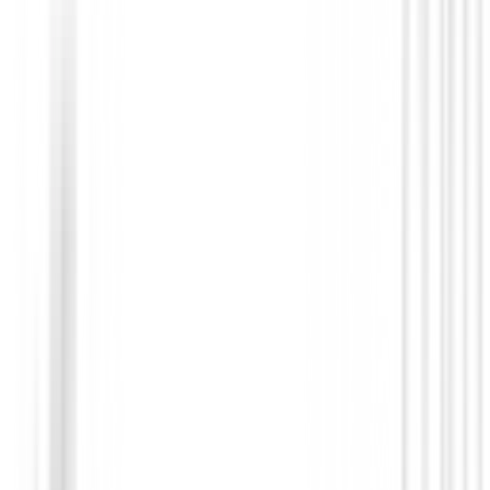
Bolsa lápiz
Bolsa Vessel Pencil Stand Bag Blanca/Ne
329,00 €