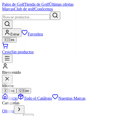
Palos de Golf
Tienda de Golf
Últimas ofertas
Marcas
Club de golf
Conócenos
Favoritos
Entrar
🇪🇸
es
Cesta
Sin productos
Bienvenido
Idioma
🇪🇸
es
🇬🇧
en
Inicio
Todo el Catálogo
Nuestras Marcas
Categorías
Ofertas