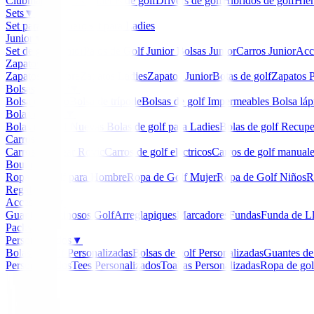
Clubmaker
Ladies
Maderas de golf
Drivers de golf
Hibridos de golf
Hier
Sets
▼
Set para Caballero
Set para Ladies
Junior
▼
Set de golf Junior
Palos de Golf Junior
Bolsas Junior
Carros Junior
Acc
Zapatos
▼
Zapatos Hombre
Zapatos Ladies
Zapatos Junior
Botas de golf
Zapatos P
Bolsas de golf
▼
Bolsa de carro
Bolsa de trípode
Bolsas de golf Impermeables
Bolsa láp
Bolas de golf
▼
Bolas de Golf Nuevas
Bolas de golf para Ladies
Bolas de golf Recup
Carros
▼
Carros Clicgear Rovic
Carros de golf eléctricos
Carros de golf manual
Boutique
▼
Ropa de Golf para Hombre
Ropa de Golf Mujer
Ropa de Golf Niños
R
Regalos
Accesorios
▼
Guantes
Luminosos Golf
Arreglapiques
Marcadores
Fundas
Funda de L
Packs
Personalizados
▼
Bolas de golf Personalizadas
Bolsas de golf Personalizadas
Guantes de
Personalizados
Tees Personalizados
Toallas Personalizadas
Ropa de gol
Inicio
/
Bolsa de trípode
/
Bolsa Ping Hoofer Prodi G La
-
8
%