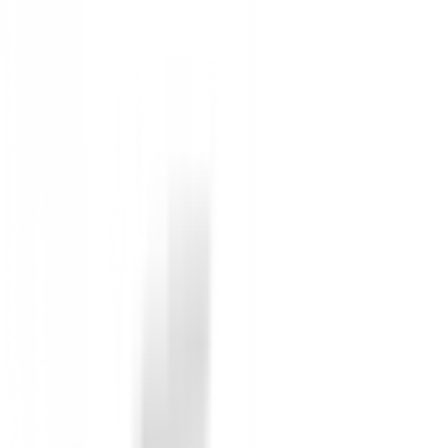
jugador.
Construcción Duradera:
Fabricada con poliést
Sistema de Trípode Estable:
Mantiene la bolsa
ENCUENTRA LA CONFIGURACIÓN CORRE
En BuenGolpe, te ofrecemos la mejor selección de equ
Sin opiniones
Todavía no hay opiniones para este producto.
Sé el primero en dejar una opinión cuando recibas tu 
Debes iniciar sesión para dejar una opinión sobre este
Iniciar Sesión
También te puede interesar