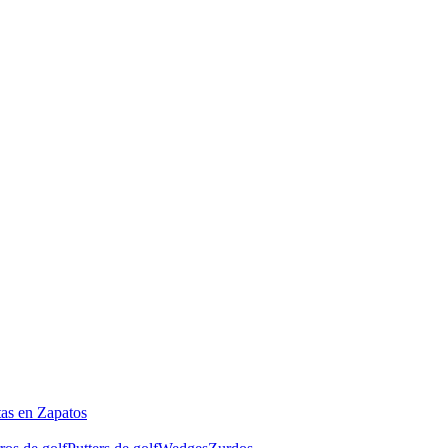
tas en Zapatos