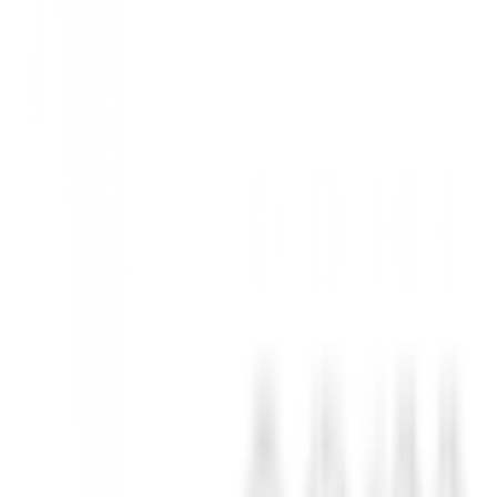
venes Golfistas
d y funcionalidad en el campo. Diseñada para ser ultraligera y elegante,
cia más agradable.
idad de almacenamiento con
múltiples bolsillos
estratégicamente ubicados 
 en el fondo que permite ajustar la altura y adaptar la bolsa al crecimie