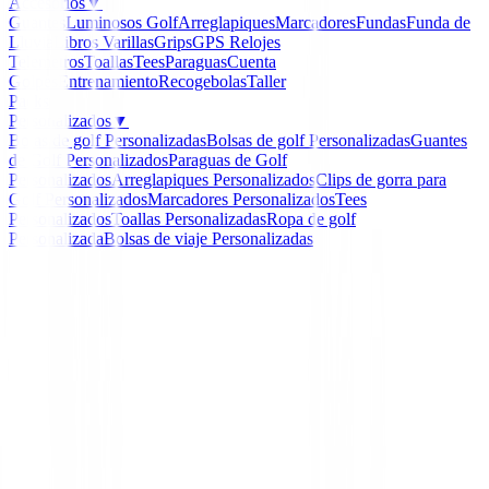
Accesorios
▼
Guantes
Luminosos Golf
Arreglapiques
Marcadores
Fundas
Funda de
Lluvia
Libros
Varillas
Grips
GPS Relojes
Telemetros
Toallas
Tees
Paraguas
Cuenta
Golpes
Entrenamiento
Recogebolas
Taller
Packs
Personalizados
▼
Bolas de golf Personalizadas
Bolsas de golf Personalizadas
Guantes
de Golf Personalizados
Paraguas de Golf
Personalizados
Arreglapiques Personalizados
Clips de gorra para
Golf Personalizados
Marcadores Personalizados
Tees
Personalizados
Toallas Personalizadas
Ropa de golf
Personalizada
Bolsas de viaje Personalizadas
Inicio
/
Bolsas de golf
/
Bolsa Motocaddy Pro-Series Ne
Motocaddy
Bolsa Motocaddy Pro-Se
Negro/Rojo