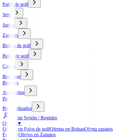
Palos de golf
Sets
Junior
Zapatos
Bolsas de golf
Bolas de golf
Carros
Boutique
Regalos
Accesorios
Packs
Personalizados
Iniciar Sesión / Registro
Ofertas
▼
Ofertas en Palos de golf
Ofertas en Bolsas
Oferta zapatos
FootJoy
Ofertas en Zapatos