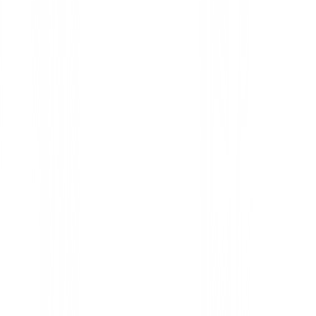
1
ProductDetail.reviews
Ref:
5060148987958
269,00 €
Próximamente
No disponible
Anterior
Bolsa Ping Hoofer Prodi G Large Junior
Siguiente
Bolsa Ping Traverse Navy/White/Red