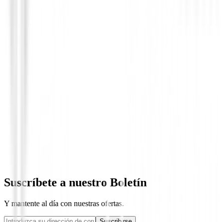
Bolsas de golf
Bolsa de Golf Ogio All Elements Silencer
Paradise
428,99 €
368,99 €
Suscríbete a nuestro Boletín
Y mantente al día con nuestras ofertas.
Suscribirse