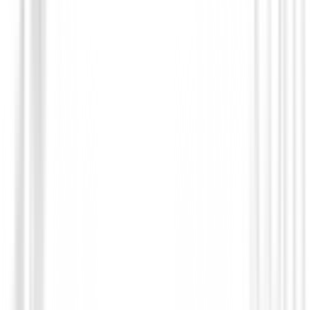
Bolsas de golf
Bolsa de Golf XXIO 14 Weatherproof Ca
Negra
399,00 €
358,99 €