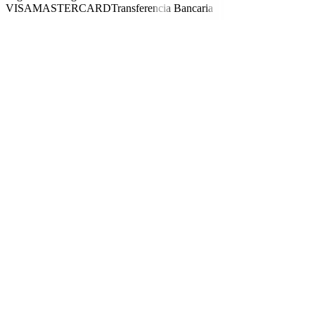
VISA
MASTERCARD
Transferencia Bancaria