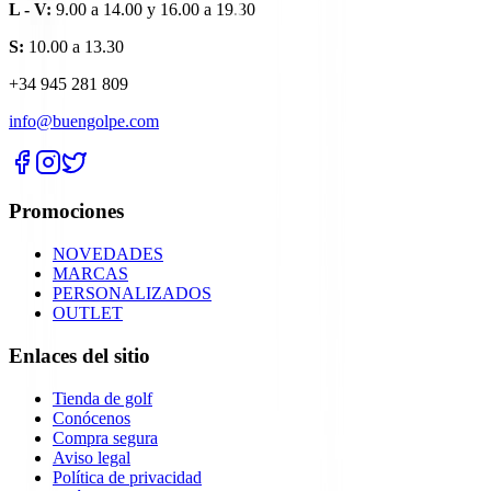
L - V:
9.00 a 14.00 y 16.00 a 19.30
S:
10.00 a 13.30
+34 945 281 809
info@buengolpe.com
Promociones
NOVEDADES
MARCAS
PERSONALIZADOS
OUTLET
Enlaces del sitio
Tienda de golf
Conócenos
Compra segura
Aviso legal
Política de privacidad