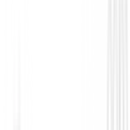
Bolsa de trípode
Bolsa Ping Hoofer Lite 231 Blanca / Azu
284,99 €
239,00 €