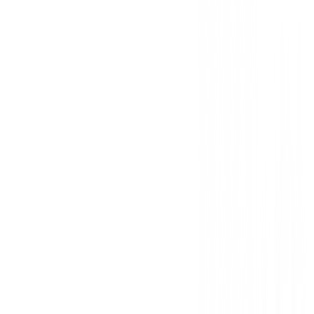
Debes iniciar sesión para dejar una opinión sobre este
Iniciar Sesión
También te puede interesar