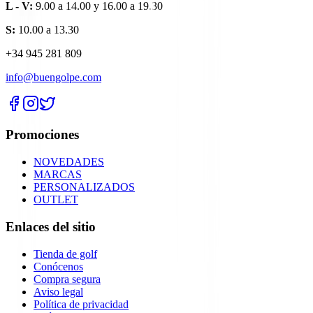
L - V:
9.00 a 14.00 y 16.00 a 19.30
S:
10.00 a 13.30
+34 945 281 809
info@buengolpe.com
Promociones
NOVEDADES
MARCAS
PERSONALIZADOS
OUTLET
Enlaces del sitio
Tienda de golf
Conócenos
Compra segura
Aviso legal
Política de privacidad