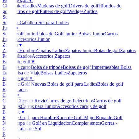
Palos de golf
▼
Clubmaker
Ladies
Maderas de golf
Drivers de golf
Hibridos de
golf
Hierros de golf
Putters de golf
Wedges
Zurdos
Sets
▼
Set para Caballero
Set para Ladies
Junior
▼
Set de golf Junior
Palos de Golf Junior
Bolsas Junior
Carros
Junior
Accesorios Junior
Zapatos
▼
Zapatos Hombre
Zapatos Ladies
Zapatos Junior
Botas de golf
Zapatos
Personalizados
Accesorios Zapatos
Bolsas de golf
▼
Bolsa de carro
Bolsa de trípode
Bolsas de golf Impermeables
Bolsa
lápiz
Bolsa de Viaje
Bolsas Ladies
Zapateros
Bolas de golf
▼
Bolas de Golf Nuevas
Bolas de golf para Ladies
Bolas de golf
Recuperadas
Carros
▼
Carros Clicgear Rovic
Carros de golf eléctricos
Carros de golf
manuales
Carros para Junior
Accesorios carros de golf
Boutique
▼
Ropa de Golf para Hombre
Ropa de Golf Mujer
Ropa de Golf
Niños
Ropa de Golf en Liquidacion
Complementos
Gorras -
Gorros
Gafas de Sol
Regalos