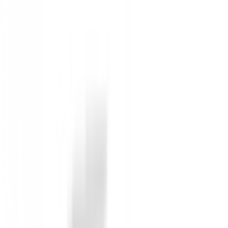
Novedades