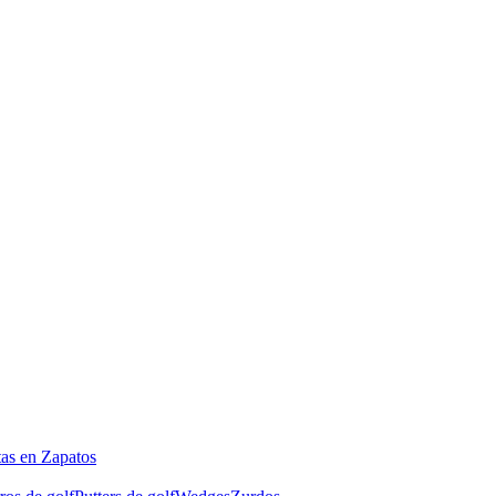
tas en Zapatos