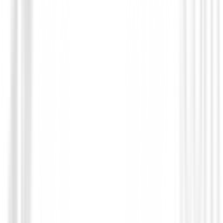
Bolsa de Viaje
Bolsa de lona con ruedas Titleist Club G
TA26CGCRDF-00
549,00 €
465,95 €