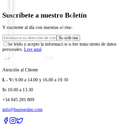
450,00 €
382,51 €
Suscríbete a nuestro Boletín
Y mantente al día con nuestras ofertas.
Suscribirse
he leído y acepto la información sobre tratamiento de datos
personales.
Leer aquí
Atención al Cliente
L - V:
9.00 a 14.00 y 16.00 a 19.30
S:
10.00 a 13.30
+34 945 281 809
info@buengolpe.com