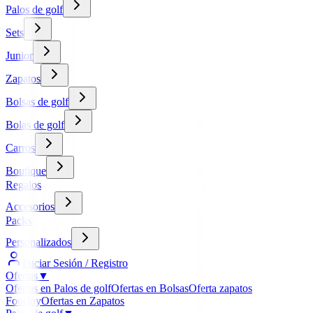
Palos de golf
Sets
Junior
Zapatos
Bolsas de golf
Bolas de golf
Carros
Boutique
Regalos
Accesorios
Packs
Personalizados
Iniciar Sesión / Registro
Ofertas
▼
Ofertas en Palos de golf
Ofertas en Bolsas
Oferta zapatos
FootJoy
Ofertas en Zapatos