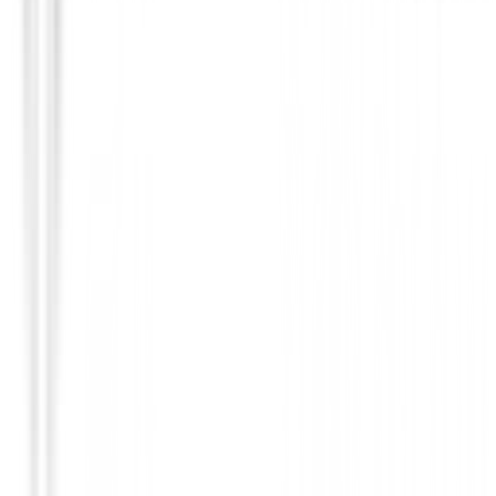
Bolsa de Viaje
Bolsa de deporte con ruedas Titleist Club
Club Mini TA26CGCMRD-00