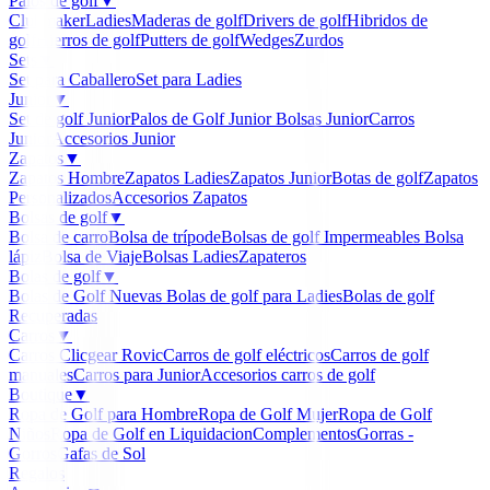
Palos de golf
▼
Clubmaker
Ladies
Maderas de golf
Drivers de golf
Hibridos de
golf
Hierros de golf
Putters de golf
Wedges
Zurdos
Sets
▼
Set para Caballero
Set para Ladies
Junior
▼
Set de golf Junior
Palos de Golf Junior
Bolsas Junior
Carros
Junior
Accesorios Junior
Zapatos
▼
Zapatos Hombre
Zapatos Ladies
Zapatos Junior
Botas de golf
Zapatos
Personalizados
Accesorios Zapatos
Bolsas de golf
▼
Bolsa de carro
Bolsa de trípode
Bolsas de golf Impermeables
Bolsa
lápiz
Bolsa de Viaje
Bolsas Ladies
Zapateros
Bolas de golf
▼
Bolas de Golf Nuevas
Bolas de golf para Ladies
Bolas de golf
Recuperadas
Carros
▼
Carros Clicgear Rovic
Carros de golf eléctricos
Carros de golf
manuales
Carros para Junior
Accesorios carros de golf
Boutique
▼
Ropa de Golf para Hombre
Ropa de Golf Mujer
Ropa de Golf
Niños
Ropa de Golf en Liquidacion
Complementos
Gorras -
Gorros
Gafas de Sol
Regalos