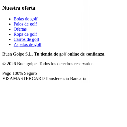
Nuestra oferta
Bolas de golf
Palos de golf
Ofertas
Ropa de golf
Carros de golf
Zapatos de golf
Buen Golpe S.L.
Tu tienda de golf online de confianza.
©
2026
Buengolpe.
Todos los derechos reservados.
Pago 100% Seguro
VISA
MASTERCARD
Transferencia Bancaria