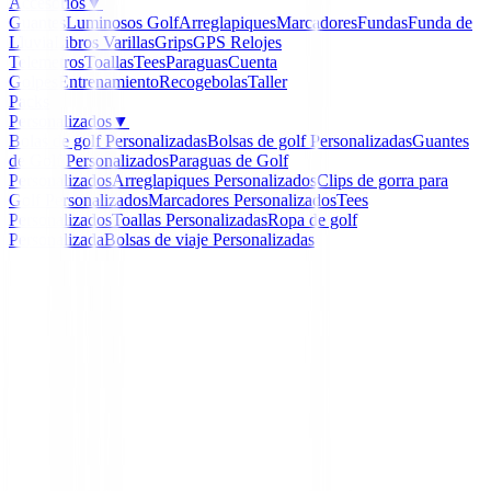
Accesorios
▼
Guantes
Luminosos Golf
Arreglapiques
Marcadores
Fundas
Funda de
Lluvia
Libros
Varillas
Grips
GPS Relojes
Telemetros
Toallas
Tees
Paraguas
Cuenta
Golpes
Entrenamiento
Recogebolas
Taller
Packs
Personalizados
▼
Bolas de golf Personalizadas
Bolsas de golf Personalizadas
Guantes
de Golf Personalizados
Paraguas de Golf
Personalizados
Arreglapiques Personalizados
Clips de gorra para
Golf Personalizados
Marcadores Personalizados
Tees
Personalizados
Toallas Personalizadas
Ropa de golf
Personalizada
Bolsas de viaje Personalizadas
Inicio
/
Bolsa lápiz
/
Bolsa Fastfold Pencil Stand
-
10
%
Fastfold
Bolsa Fastfold Pencil St