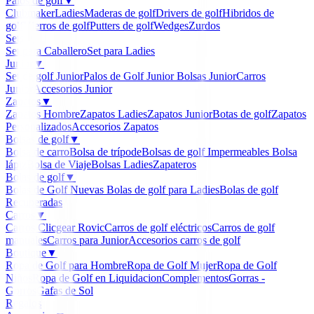
Palos de golf
▼
Clubmaker
Ladies
Maderas de golf
Drivers de golf
Hibridos de
golf
Hierros de golf
Putters de golf
Wedges
Zurdos
Sets
▼
Set para Caballero
Set para Ladies
Junior
▼
Set de golf Junior
Palos de Golf Junior
Bolsas Junior
Carros
Junior
Accesorios Junior
Zapatos
▼
Zapatos Hombre
Zapatos Ladies
Zapatos Junior
Botas de golf
Zapatos
Personalizados
Accesorios Zapatos
Bolsas de golf
▼
Bolsa de carro
Bolsa de trípode
Bolsas de golf Impermeables
Bolsa
lápiz
Bolsa de Viaje
Bolsas Ladies
Zapateros
Bolas de golf
▼
Bolas de Golf Nuevas
Bolas de golf para Ladies
Bolas de golf
Recuperadas
Carros
▼
Carros Clicgear Rovic
Carros de golf eléctricos
Carros de golf
manuales
Carros para Junior
Accesorios carros de golf
Boutique
▼
Ropa de Golf para Hombre
Ropa de Golf Mujer
Ropa de Golf
Niños
Ropa de Golf en Liquidacion
Complementos
Gorras -
Gorros
Gafas de Sol
Regalos