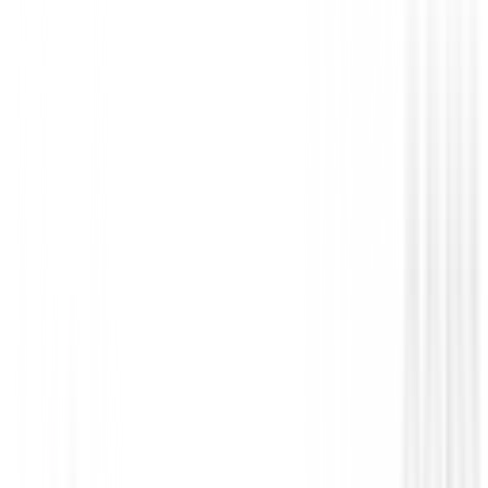
Bolsas de golf
Bolsa de Golf XXIO 14 Weatherproof Ca