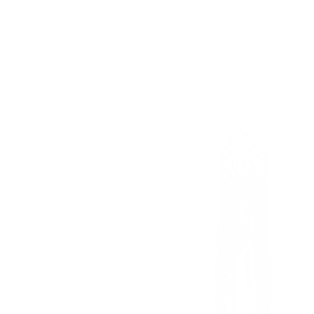
ain Forerunner Cart Bag Black
-Way
NO C100, Negro