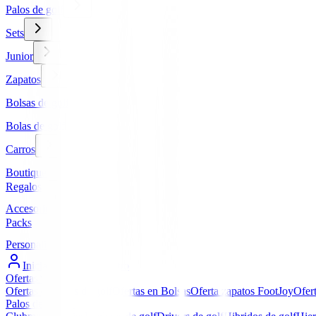
Palos de golf
Sets
Junior
Zapatos
Bolsas de golf
Bolas de golf
Carros
Boutique
Regalos
Accesorios
Packs
Personalizados
Iniciar Sesión / Registro
Ofertas
▼
Ofertas en Palos de golf
Ofertas en Bolsas
Oferta zapatos FootJoy
Ofer
Palos de golf
▼