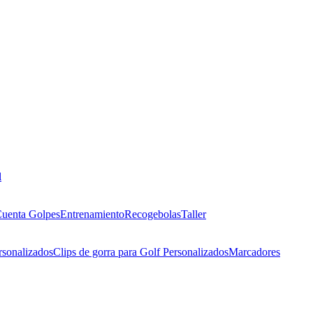
l
uenta Golpes
Entrenamiento
Recogebolas
Taller
rsonalizados
Clips de gorra para Golf Personalizados
Marcadores