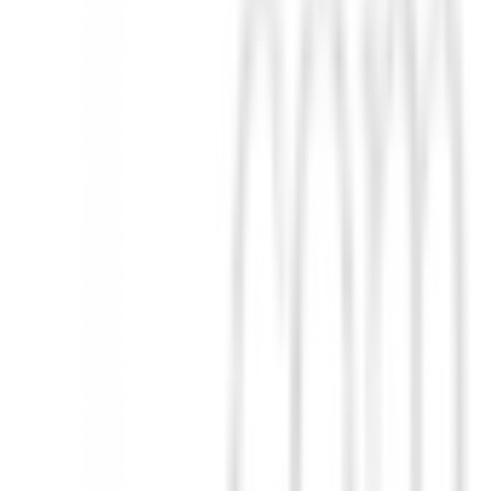
los. Las asas de elevación integradas facilitan su transporte y manejo.
n Mountain Forerunner Cart Bag Negra
en BuenGolpe y lleva tu o