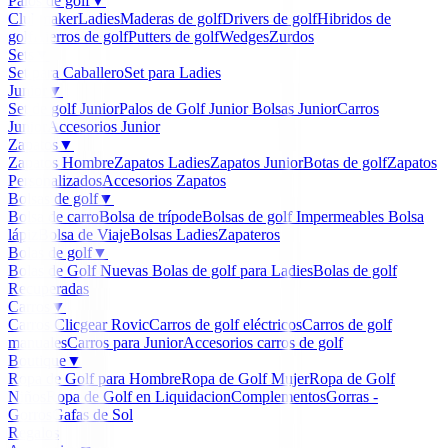
Palos de golf
▼
Clubmaker
Ladies
Maderas de golf
Drivers de golf
Hibridos de
golf
Hierros de golf
Putters de golf
Wedges
Zurdos
Sets
▼
Set para Caballero
Set para Ladies
Junior
▼
Set de golf Junior
Palos de Golf Junior
Bolsas Junior
Carros
Junior
Accesorios Junior
Zapatos
▼
Zapatos Hombre
Zapatos Ladies
Zapatos Junior
Botas de golf
Zapatos
Personalizados
Accesorios Zapatos
Bolsas de golf
▼
Bolsa de carro
Bolsa de trípode
Bolsas de golf Impermeables
Bolsa
lápiz
Bolsa de Viaje
Bolsas Ladies
Zapateros
Bolas de golf
▼
Bolas de Golf Nuevas
Bolas de golf para Ladies
Bolas de golf
Recuperadas
Carros
▼
Carros Clicgear Rovic
Carros de golf eléctricos
Carros de golf
manuales
Carros para Junior
Accesorios carros de golf
Boutique
▼
Ropa de Golf para Hombre
Ropa de Golf Mujer
Ropa de Golf
Niños
Ropa de Golf en Liquidacion
Complementos
Gorras -
Gorros
Gafas de Sol
Regalos