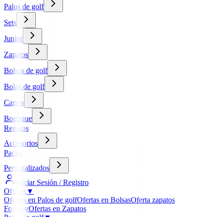
Palos de golf
Sets
Junior
Zapatos
Bolsas de golf
Bolas de golf
Carros
Boutique
Regalos
Accesorios
Packs
Personalizados
Iniciar Sesión / Registro
Ofertas
▼
Ofertas en Palos de golf
Ofertas en Bolsas
Oferta zapatos
FootJoy
Ofertas en Zapatos