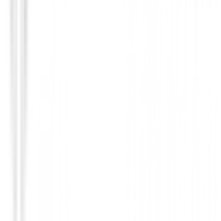
Bolsa de trípode
Bolsa de Golf PING Moonlander Navy/W