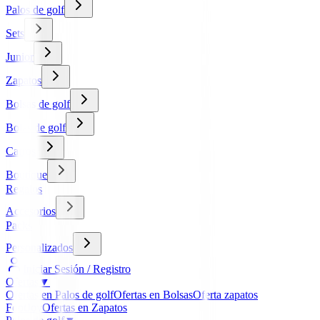
Palos de golf
Sets
Junior
Zapatos
Bolsas de golf
Bolas de golf
Carros
Boutique
Regalos
Accesorios
Packs
Personalizados
Iniciar Sesión / Registro
Ofertas
▼
Ofertas en Palos de golf
Ofertas en Bolsas
Oferta zapatos
FootJoy
Ofertas en Zapatos