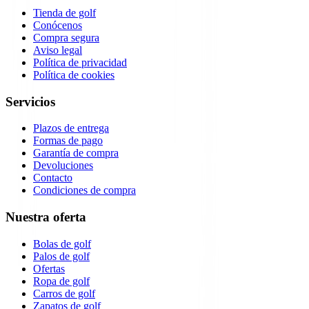
Tienda de golf
Conócenos
Compra segura
Aviso legal
Política de privacidad
Política de cookies
Servicios
Plazos de entrega
Formas de pago
Garantía de compra
Devoluciones
Contacto
Condiciones de compra
Nuestra oferta
Bolas de golf
Palos de golf
Ofertas
Ropa de golf
Carros de golf
Zapatos de golf