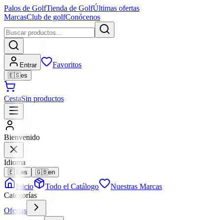
Palos de Golf
Tienda de Golf
Últimas ofertas
Marcas
Club de golf
Conócenos
Favoritos
Entrar
🇪🇸
es
Cesta
Sin productos
Bienvenido
Idioma
🇪🇸
es
🇬🇧
en
Inicio
Todo el Catálogo
Nuestras Marcas
Categorías
Ofertas