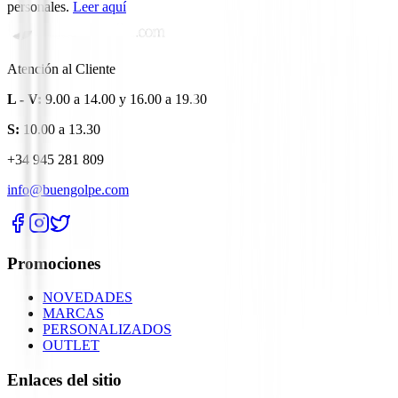
personales.
Leer aquí
Atención al Cliente
L - V:
9.00 a 14.00 y 16.00 a 19.30
S:
10.00 a 13.30
+34 945 281 809
info@buengolpe.com
Promociones
NOVEDADES
MARCAS
PERSONALIZADOS
OUTLET
Enlaces del sitio